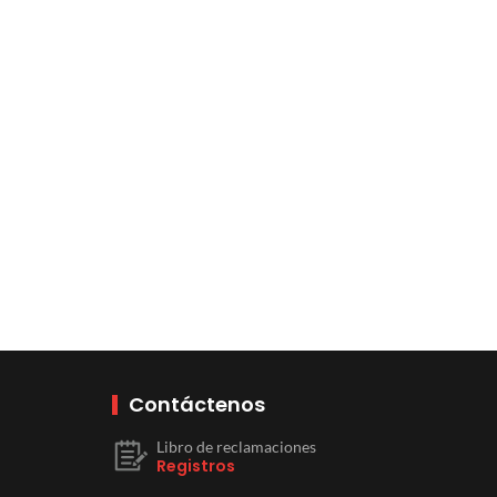
Contáctenos
Libro de reclamaciones
Registros