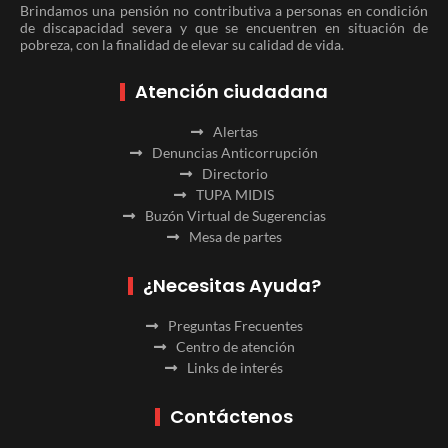
Brindamos una pensión no contributiva a personas en condición
de discapacidad severa y que se encuentren en situación de
pobreza, con la finalidad de elevar su calidad de vida.
Atención ciudadana
Alertas
Denuncias Anticorrupción
Directorio
TUPA MIDIS
Buzón Virtual de Sugerencias
Mesa de partes
¿Necesitas Ayuda?
Preguntas Frecuentes
Centro de atención
Links de interés
Contáctenos