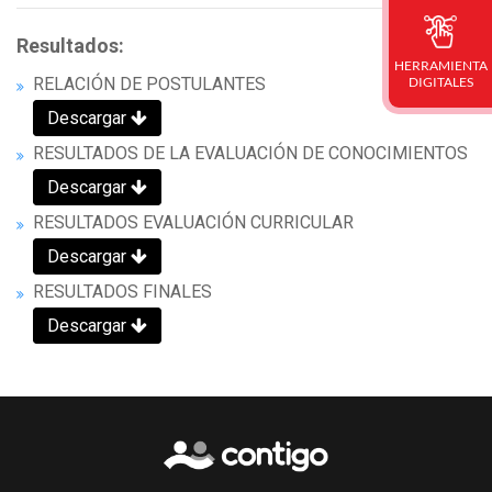
Resultados:
HERRAMIENTA
RELACIÓN DE POSTULANTES
DIGITALES
Descargar
RESULTADOS DE LA EVALUACIÓN DE CONOCIMIENTOS
Descargar
RESULTADOS EVALUACIÓN CURRICULAR
Descargar
RESULTADOS FINALES
Descargar