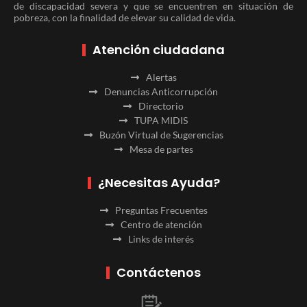
de discapacidad severa y que se encuentren en situación de
pobreza, con la finalidad de elevar su calidad de vida.
Atención ciudadana
Alertas
Denuncias Anticorrupción
Directorio
TUPA MIDIS
Buzón Virtual de Sugerencias
Mesa de partes
¿Necesitas Ayuda?
Preguntas Frecuentes
Centro de atención
Links de interés
Contáctenos