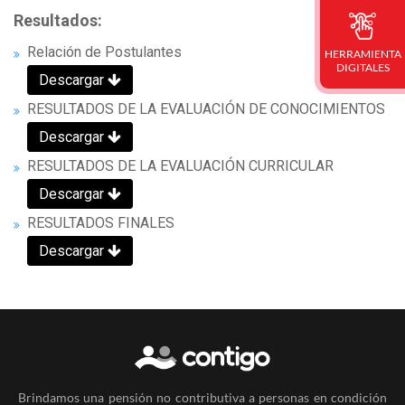
Resultados:
Relación de Postulantes
HERRAMIENTA
DIGITALES
Descargar
RESULTADOS DE LA EVALUACIÓN DE CONOCIMIENTOS
Descargar
RESULTADOS DE LA EVALUACIÓN CURRICULAR
Descargar
RESULTADOS FINALES
Descargar
Brindamos una pensión no contributiva a personas en condición