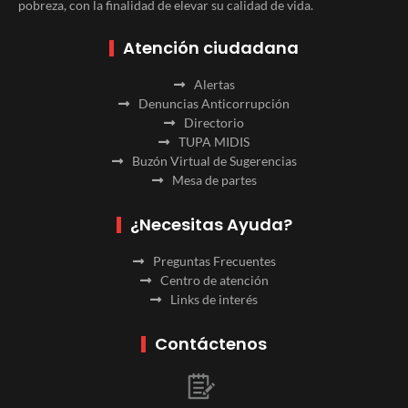
pobreza, con la finalidad de elevar su calidad de vida.
Atención ciudadana
Alertas
Denuncias Anticorrupción
Directorio
TUPA MIDIS
Buzón Virtual de Sugerencias
Mesa de partes
¿Necesitas Ayuda?
Preguntas Frecuentes
Centro de atención
Links de interés
Contáctenos