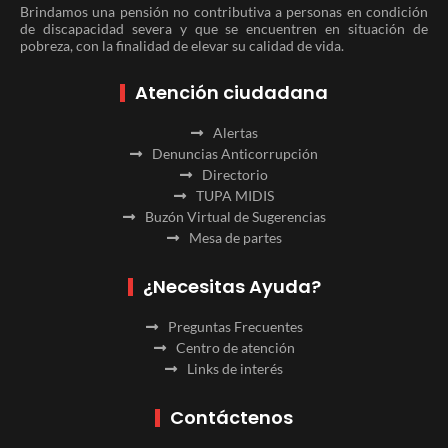
Brindamos una pensión no contributiva a personas en condición
de discapacidad severa y que se encuentren en situación de
pobreza, con la finalidad de elevar su calidad de vida.
Atención ciudadana
Alertas
Denuncias Anticorrupción
Directorio
TUPA MIDIS
Buzón Virtual de Sugerencias
Mesa de partes
¿Necesitas Ayuda?
Preguntas Frecuentes
Centro de atención
Links de interés
Contáctenos