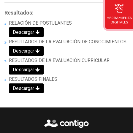
Resultados:
HERRAMIENTA
DIGITALES
RELACIÓN DE POSTULANTES
Descargar
RESULTADOS DE LA EVALUACIÓN DE CONOCIMIENTOS
Descargar
RESULTADOS DE LA EVALUACIÓN CURRICULAR
Descargar
RESULTADOS FINALES
Descargar