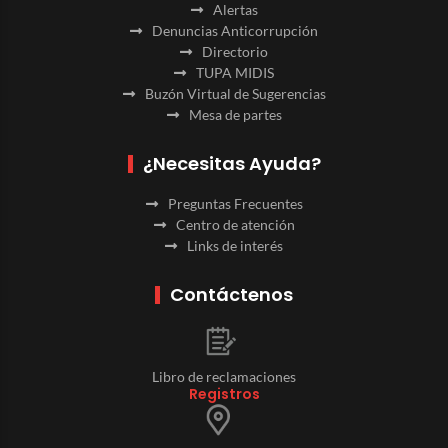
Alertas
Denuncias Anticorrupción
Directorio
TUPA MIDIS
Buzón Virtual de Sugerencias
Mesa de partes
¿Necesitas Ayuda?
Preguntas Frecuentes
Centro de atención
Links de interés
Contáctenos
Libro de reclamaciones
Registros