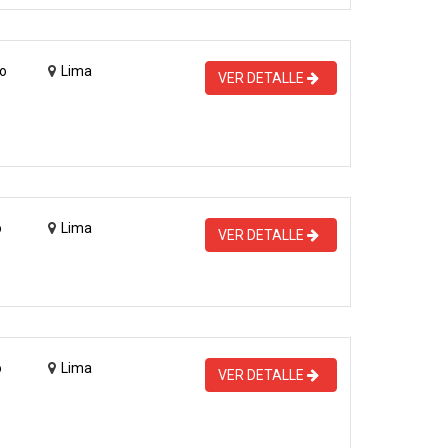
o
Lima
VER DETALLE
o
Lima
VER DETALLE
o
Lima
VER DETALLE