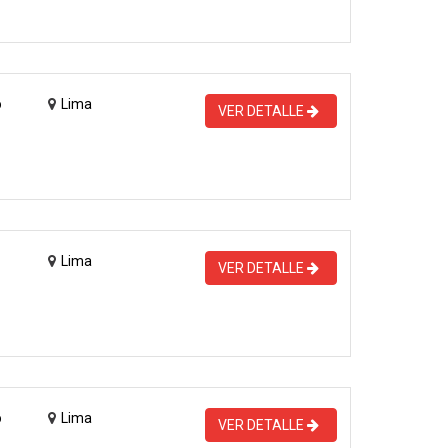
o
Lima
VER DETALLE
Lima
VER DETALLE
o
Lima
VER DETALLE