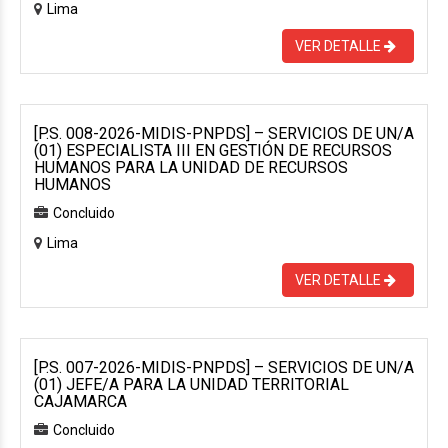
Lima
VER DETALLE
[P.S. 008-2026-MIDIS-PNPDS] – SERVICIOS DE UN/A
(01) ESPECIALISTA III EN GESTIÓN DE RECURSOS
HUMANOS PARA LA UNIDAD DE RECURSOS
HUMANOS
Concluido
Lima
VER DETALLE
[P.S. 007-2026-MIDIS-PNPDS] – SERVICIOS DE UN/A
(01) JEFE/A PARA LA UNIDAD TERRITORIAL
CAJAMARCA
Concluido