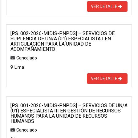
VER DETALLE
[P.S. 002-2026-MIDIS-PNPDS] – SERVICIOS DE
SUPLENCIA DE UN/A (01) ESPECIALISTA I EN
ARTICULACIÓN PARA LA UNIDAD DE
ACOMPAÑAMIENTO
Cancelado
Lima
VER DETALLE
[P.S. 001-2026-MIDIS-PNPDS] – SERVICIOS DE UN/A
(01) ESPECIALISTA III EN GESTIÓN DE RECURSOS
HUMANOS PARA LA UNIDAD DE RECURSOS
HUMANOS
Cancelado