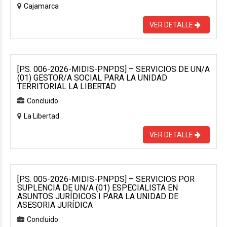
Cajamarca
VER DETALLE
[P.S. 006-2026-MIDIS-PNPDS] – SERVICIOS DE UN/A
(01) GESTOR/A SOCIAL PARA LA UNIDAD
TERRITORIAL LA LIBERTAD
Concluido
La Libertad
VER DETALLE
[P.S. 005-2026-MIDIS-PNPDS] – SERVICIOS POR
SUPLENCIA DE UN/A (01) ESPECIALISTA EN
ASUNTOS JURÍDICOS I PARA LA UNIDAD DE
ASESORIA JURÍDICA
Concluido