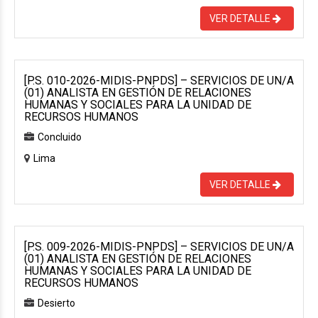
VER DETALLE
[P.S. 010-2026-MIDIS-PNPDS] – SERVICIOS DE UN/A
(01) ANALISTA EN GESTIÓN DE RELACIONES
HUMANAS Y SOCIALES PARA LA UNIDAD DE
RECURSOS HUMANOS
Concluido
Lima
VER DETALLE
[P.S. 009-2026-MIDIS-PNPDS] – SERVICIOS DE UN/A
(01) ANALISTA EN GESTIÓN DE RELACIONES
HUMANAS Y SOCIALES PARA LA UNIDAD DE
RECURSOS HUMANOS
Desierto