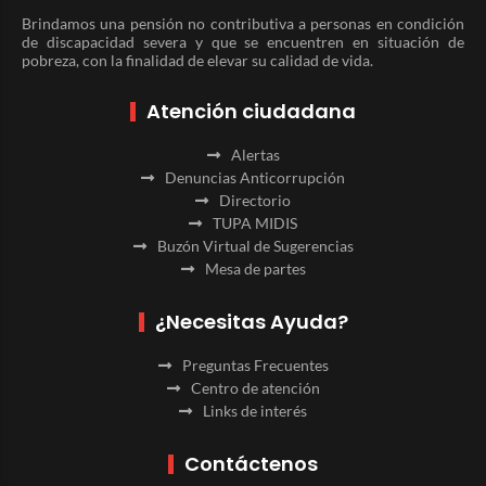
Brindamos una pensión no contributiva a personas en condición
de discapacidad severa y que se encuentren en situación de
pobreza, con la finalidad de elevar su calidad de vida.
Atención ciudadana
Alertas
Denuncias Anticorrupción
Directorio
TUPA MIDIS
Buzón Virtual de Sugerencias
Mesa de partes
¿Necesitas Ayuda?
Preguntas Frecuentes
Centro de atención
Links de interés
Contáctenos