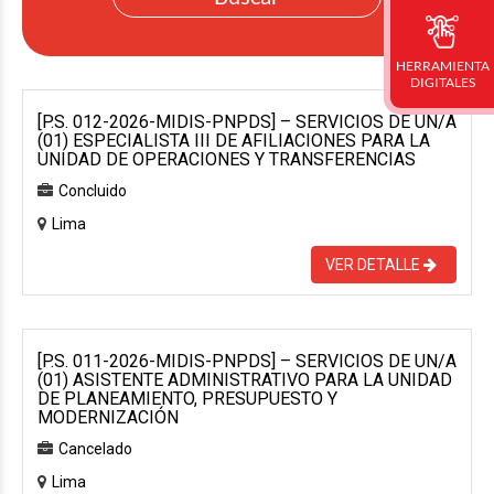
HERRAMIENTA
DIGITALES
[P.S. 012-2026-MIDIS-PNPDS] – SERVICIOS DE UN/A
(01) ESPECIALISTA III DE AFILIACIONES PARA LA
UNIDAD DE OPERACIONES Y TRANSFERENCIAS
Concluido
Lima
VER DETALLE
[P.S. 011-2026-MIDIS-PNPDS] – SERVICIOS DE UN/A
(01) ASISTENTE ADMINISTRATIVO PARA LA UNIDAD
DE PLANEAMIENTO, PRESUPUESTO Y
MODERNIZACIÓN
Cancelado
Lima