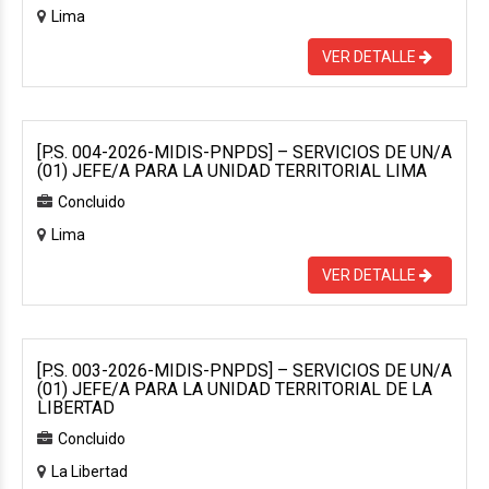
Lima
VER DETALLE
[P.S. 004-2026-MIDIS-PNPDS] – SERVICIOS DE UN/A
(01) JEFE/A PARA LA UNIDAD TERRITORIAL LIMA
Concluido
Lima
VER DETALLE
[P.S. 003-2026-MIDIS-PNPDS] – SERVICIOS DE UN/A
(01) JEFE/A PARA LA UNIDAD TERRITORIAL DE LA
LIBERTAD
Concluido
La Libertad