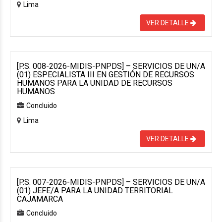
Lima
VER DETALLE
[P.S. 008-2026-MIDIS-PNPDS] – SERVICIOS DE UN/A
(01) ESPECIALISTA III EN GESTIÓN DE RECURSOS
HUMANOS PARA LA UNIDAD DE RECURSOS
HUMANOS
Concluido
Lima
VER DETALLE
[P.S. 007-2026-MIDIS-PNPDS] – SERVICIOS DE UN/A
(01) JEFE/A PARA LA UNIDAD TERRITORIAL
CAJAMARCA
Concluido