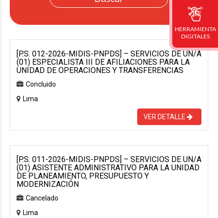
HERRAMIENTA
DIGITALES
[P.S. 012-2026-MIDIS-PNPDS] – SERVICIOS DE UN/A
(01) ESPECIALISTA III DE AFILIACIONES PARA LA
UNIDAD DE OPERACIONES Y TRANSFERENCIAS
Concluido
Lima
VER DETALLE
[P.S. 011-2026-MIDIS-PNPDS] – SERVICIOS DE UN/A
(01) ASISTENTE ADMINISTRATIVO PARA LA UNIDAD
DE PLANEAMIENTO, PRESUPUESTO Y
MODERNIZACIÓN
Cancelado
Lima