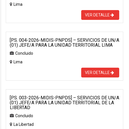
Lima
VER DETALLE
[P.S. 004-2026-MIDIS-PNPDS] – SERVICIOS DE UN/A
(01) JEFE/A PARA LA UNIDAD TERRITORIAL LIMA
Concluido
Lima
VER DETALLE
[P.S. 003-2026-MIDIS-PNPDS] – SERVICIOS DE UN/A
(01) JEFE/A PARA LA UNIDAD TERRITORIAL DE LA
LIBERTAD
Concluido
La Libertad