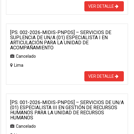
VER DETALLE
[P.S. 002-2026-MIDIS-PNPDS] – SERVICIOS DE
SUPLENCIA DE UN/A (01) ESPECIALISTA I EN
ARTICULACIÓN PARA LA UNIDAD DE
ACOMPAÑAMIENTO
Cancelado
Lima
VER DETALLE
[P.S. 001-2026-MIDIS-PNPDS] – SERVICIOS DE UN/A
(01) ESPECIALISTA III EN GESTIÓN DE RECURSOS
HUMANOS PARA LA UNIDAD DE RECURSOS
HUMANOS
Cancelado