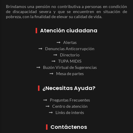
Brindamos una pensión no contributiva a personas en condición
de discapacidad severa y que se encuentren en situación de
pobreza, con la finalidad de elevar su calidad de vida.
Atención ciudadana
Alertas
Denuncias Anticorrupción
Directorio
TUPA MIDIS
Buzón Virtual de Sugerencias
Mesa de partes
¿Necesitas Ayuda?
Preguntas Frecuentes
Centro de atención
Links de interés
Contáctenos