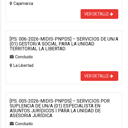
Cajamarca
VER DETALLE
[P.S. 006-2026-MIDIS-PNPDS] – SERVICIOS DE UN/A
(01) GESTOR/A SOCIAL PARA LA UNIDAD
TERRITORIAL LA LIBERTAD
Concluido
La Libertad
VER DETALLE
[P.S. 005-2026-MIDIS-PNPDS] – SERVICIOS POR
SUPLENCIA DE UN/A (01) ESPECIALISTA EN
ASUNTOS JURÍDICOS I PARA LA UNIDAD DE
ASESORIA JURÍDICA
Concluido