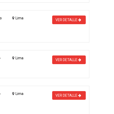
o
Lima
VER DETALLE
o
Lima
VER DETALLE
o
Lima
VER DETALLE