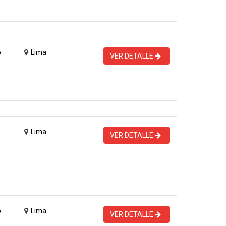
o
Lima
VER DETALLE
Lima
VER DETALLE
o
Lima
VER DETALLE