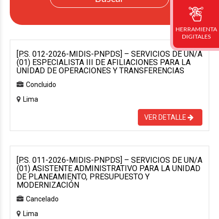
HERRAMIENTA
DIGITALES
[P.S. 012-2026-MIDIS-PNPDS] – SERVICIOS DE UN/A
(01) ESPECIALISTA III DE AFILIACIONES PARA LA
UNIDAD DE OPERACIONES Y TRANSFERENCIAS
Concluido
Lima
VER DETALLE
[P.S. 011-2026-MIDIS-PNPDS] – SERVICIOS DE UN/A
(01) ASISTENTE ADMINISTRATIVO PARA LA UNIDAD
DE PLANEAMIENTO, PRESUPUESTO Y
MODERNIZACIÓN
Cancelado
Lima