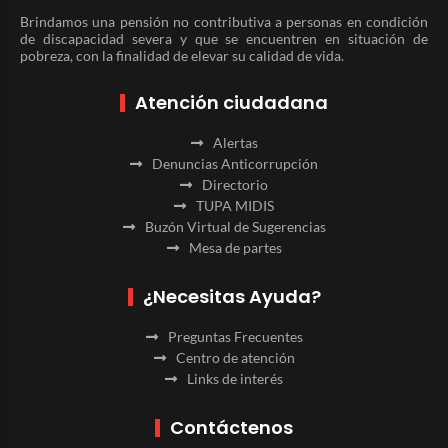
Brindamos una pensión no contributiva a personas en condición
de discapacidad severa y que se encuentren en situación de
pobreza, con la finalidad de elevar su calidad de vida.
Atención ciudadana
Alertas
Denuncias Anticorrupción
Directorio
TUPA MIDIS
Buzón Virtual de Sugerencias
Mesa de partes
¿Necesitas Ayuda?
Preguntas Frecuentes
Centro de atención
Links de interés
Contáctenos