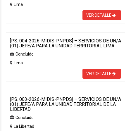
Lima
VER DETALLE
[P.S. 004-2026-MIDIS-PNPDS] – SERVICIOS DE UN/A
(01) JEFE/A PARA LA UNIDAD TERRITORIAL LIMA
Concluido
Lima
VER DETALLE
[P.S. 003-2026-MIDIS-PNPDS] – SERVICIOS DE UN/A
(01) JEFE/A PARA LA UNIDAD TERRITORIAL DE LA
LIBERTAD
Concluido
La Libertad