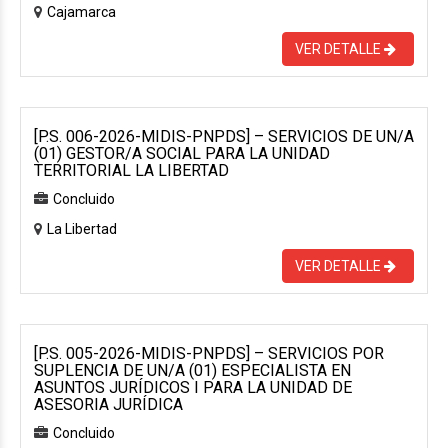
Cajamarca
VER DETALLE
[P.S. 006-2026-MIDIS-PNPDS] – SERVICIOS DE UN/A
(01) GESTOR/A SOCIAL PARA LA UNIDAD
TERRITORIAL LA LIBERTAD
Concluido
La Libertad
VER DETALLE
[P.S. 005-2026-MIDIS-PNPDS] – SERVICIOS POR
SUPLENCIA DE UN/A (01) ESPECIALISTA EN
ASUNTOS JURÍDICOS I PARA LA UNIDAD DE
ASESORIA JURÍDICA
Concluido