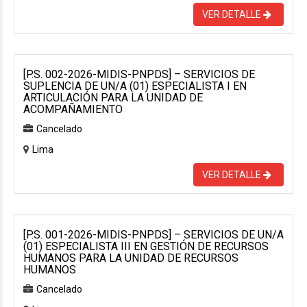
VER DETALLE
[P.S. 002-2026-MIDIS-PNPDS] – SERVICIOS DE
SUPLENCIA DE UN/A (01) ESPECIALISTA I EN
ARTICULACIÓN PARA LA UNIDAD DE
ACOMPAÑAMIENTO
Cancelado
Lima
VER DETALLE
[P.S. 001-2026-MIDIS-PNPDS] – SERVICIOS DE UN/A
(01) ESPECIALISTA III EN GESTIÓN DE RECURSOS
HUMANOS PARA LA UNIDAD DE RECURSOS
HUMANOS
Cancelado