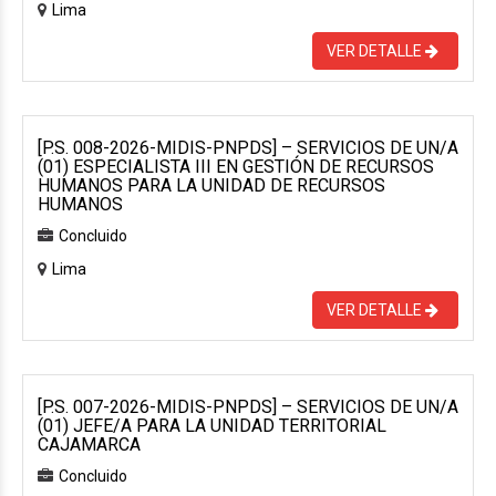
Lima
VER DETALLE
[P.S. 008-2026-MIDIS-PNPDS] – SERVICIOS DE UN/A
(01) ESPECIALISTA III EN GESTIÓN DE RECURSOS
HUMANOS PARA LA UNIDAD DE RECURSOS
HUMANOS
Concluido
Lima
VER DETALLE
[P.S. 007-2026-MIDIS-PNPDS] – SERVICIOS DE UN/A
(01) JEFE/A PARA LA UNIDAD TERRITORIAL
CAJAMARCA
Concluido