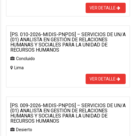
VER DETALLE
[P.S. 010-2026-MIDIS-PNPDS] – SERVICIOS DE UN/A
(01) ANALISTA EN GESTIÓN DE RELACIONES
HUMANAS Y SOCIALES PARA LA UNIDAD DE
RECURSOS HUMANOS
Concluido
Lima
VER DETALLE
[P.S. 009-2026-MIDIS-PNPDS] – SERVICIOS DE UN/A
(01) ANALISTA EN GESTIÓN DE RELACIONES
HUMANAS Y SOCIALES PARA LA UNIDAD DE
RECURSOS HUMANOS
Desierto