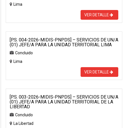
Lima
VER DETALLE
[P.S. 004-2026-MIDIS-PNPDS] – SERVICIOS DE UN/A
(01) JEFE/A PARA LA UNIDAD TERRITORIAL LIMA
Concluido
Lima
VER DETALLE
[P.S. 003-2026-MIDIS-PNPDS] – SERVICIOS DE UN/A
(01) JEFE/A PARA LA UNIDAD TERRITORIAL DE LA
LIBERTAD
Concluido
La Libertad