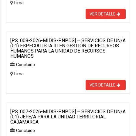
Lima
VER DETALLE
[P.S. 008-2026-MIDIS-PNPDS] – SERVICIOS DE UN/A
(01) ESPECIALISTA III EN GESTIÓN DE RECURSOS
HUMANOS PARA LA UNIDAD DE RECURSOS
HUMANOS
Concluido
Lima
VER DETALLE
[P.S. 007-2026-MIDIS-PNPDS] – SERVICIOS DE UN/A
(01) JEFE/A PARA LA UNIDAD TERRITORIAL
CAJAMARCA
Concluido