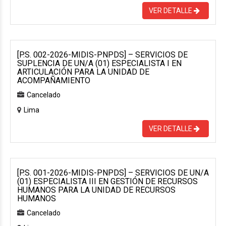
VER DETALLE
[P.S. 002-2026-MIDIS-PNPDS] – SERVICIOS DE
SUPLENCIA DE UN/A (01) ESPECIALISTA I EN
ARTICULACIÓN PARA LA UNIDAD DE
ACOMPAÑAMIENTO
Cancelado
Lima
VER DETALLE
[P.S. 001-2026-MIDIS-PNPDS] – SERVICIOS DE UN/A
(01) ESPECIALISTA III EN GESTIÓN DE RECURSOS
HUMANOS PARA LA UNIDAD DE RECURSOS
HUMANOS
Cancelado