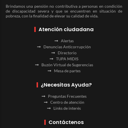
Brindamos una pensión no contributiva a personas en condición
de discapacidad severa y que se encuentren en situación de
pobreza, con la finalidad de elevar su calidad de vida.
Atención ciudadana
Alertas
Denuncias Anticorrupción
Directorio
TUPA MIDIS
Buzón Virtual de Sugerencias
Mesa de partes
¿Necesitas Ayuda?
Preguntas Frecuentes
Centro de atención
Links de interés
Contáctenos