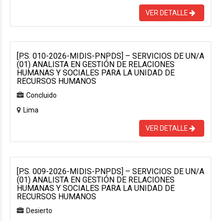
VER DETALLE
[P.S. 010-2026-MIDIS-PNPDS] – SERVICIOS DE UN/A
(01) ANALISTA EN GESTIÓN DE RELACIONES
HUMANAS Y SOCIALES PARA LA UNIDAD DE
RECURSOS HUMANOS
Concluido
Lima
VER DETALLE
[P.S. 009-2026-MIDIS-PNPDS] – SERVICIOS DE UN/A
(01) ANALISTA EN GESTIÓN DE RELACIONES
HUMANAS Y SOCIALES PARA LA UNIDAD DE
RECURSOS HUMANOS
Desierto