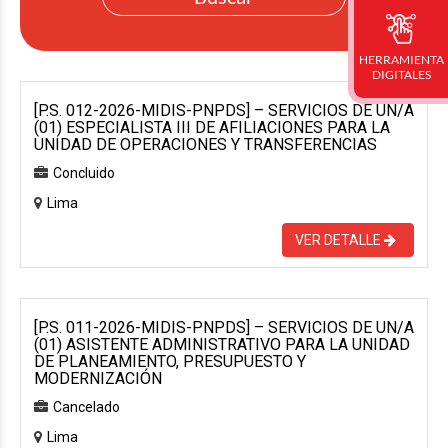
HERRAMIENTA
DIGITALES
[P.S. 012-2026-MIDIS-PNPDS] – SERVICIOS DE UN/A
(01) ESPECIALISTA III DE AFILIACIONES PARA LA
UNIDAD DE OPERACIONES Y TRANSFERENCIAS
Concluido
Lima
VER DETALLE
[P.S. 011-2026-MIDIS-PNPDS] – SERVICIOS DE UN/A
(01) ASISTENTE ADMINISTRATIVO PARA LA UNIDAD
DE PLANEAMIENTO, PRESUPUESTO Y
MODERNIZACIÓN
Cancelado
Lima