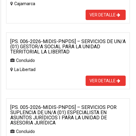
Cajamarca
VER DETALLE
[P.S. 006-2026-MIDIS-PNPDS] – SERVICIOS DE UN/A
(01) GESTOR/A SOCIAL PARA LA UNIDAD
TERRITORIAL LA LIBERTAD
Concluido
La Libertad
VER DETALLE
[P.S. 005-2026-MIDIS-PNPDS] – SERVICIOS POR
SUPLENCIA DE UN/A (01) ESPECIALISTA EN
ASUNTOS JURÍDICOS I PARA LA UNIDAD DE
ASESORIA JURÍDICA
Concluido