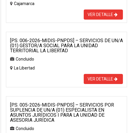
Cajamarca
VER DETALLE
[P.S. 006-2026-MIDIS-PNPDS] – SERVICIOS DE UN/A
(01) GESTOR/A SOCIAL PARA LA UNIDAD
TERRITORIAL LA LIBERTAD
Concluido
La Libertad
VER DETALLE
[P.S. 005-2026-MIDIS-PNPDS] – SERVICIOS POR
SUPLENCIA DE UN/A (01) ESPECIALISTA EN
ASUNTOS JURÍDICOS I PARA LA UNIDAD DE
ASESORIA JURÍDICA
Concluido