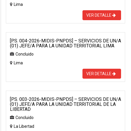
Lima
VER DETALLE
[P.S. 004-2026-MIDIS-PNPDS] – SERVICIOS DE UN/A
(01) JEFE/A PARA LA UNIDAD TERRITORIAL LIMA
Concluido
Lima
VER DETALLE
[P.S. 003-2026-MIDIS-PNPDS] – SERVICIOS DE UN/A
(01) JEFE/A PARA LA UNIDAD TERRITORIAL DE LA
LIBERTAD
Concluido
La Libertad