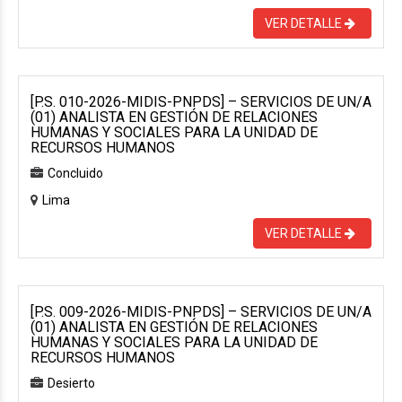
VER DETALLE
[P.S. 010-2026-MIDIS-PNPDS] – SERVICIOS DE UN/A
(01) ANALISTA EN GESTIÓN DE RELACIONES
HUMANAS Y SOCIALES PARA LA UNIDAD DE
RECURSOS HUMANOS
Concluido
Lima
VER DETALLE
[P.S. 009-2026-MIDIS-PNPDS] – SERVICIOS DE UN/A
(01) ANALISTA EN GESTIÓN DE RELACIONES
HUMANAS Y SOCIALES PARA LA UNIDAD DE
RECURSOS HUMANOS
Desierto