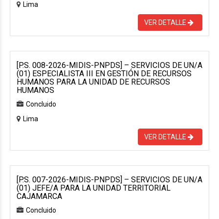
Lima
VER DETALLE
[P.S. 008-2026-MIDIS-PNPDS] – SERVICIOS DE UN/A
(01) ESPECIALISTA III EN GESTIÓN DE RECURSOS
HUMANOS PARA LA UNIDAD DE RECURSOS
HUMANOS
Concluido
Lima
VER DETALLE
[P.S. 007-2026-MIDIS-PNPDS] – SERVICIOS DE UN/A
(01) JEFE/A PARA LA UNIDAD TERRITORIAL
CAJAMARCA
Concluido