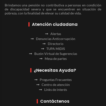
Brindamos una pensión no contributiva a personas en condición
de discapacidad severa y que se encuentren en situación de
pobreza, con la finalidad de elevar su calidad de vida.
Atención ciudadana
Alertas
Denuncias Anticorrupción
Directorio
TUPA MIDIS
Buzón Virtual de Sugerencias
Mesa de partes
¿Necesitas Ayuda?
Preguntas Frecuentes
Centro de atención
Links de interés
Contáctenos