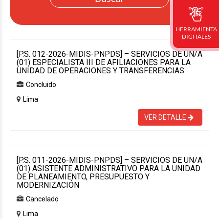
HERRAMIENTA
DIGITALES
[P.S. 012-2026-MIDIS-PNPDS] – SERVICIOS DE UN/A
(01) ESPECIALISTA III DE AFILIACIONES PARA LA
UNIDAD DE OPERACIONES Y TRANSFERENCIAS
Concluido
Lima
VER DETALLE
[P.S. 011-2026-MIDIS-PNPDS] – SERVICIOS DE UN/A
(01) ASISTENTE ADMINISTRATIVO PARA LA UNIDAD
DE PLANEAMIENTO, PRESUPUESTO Y
MODERNIZACIÓN
Cancelado
Lima