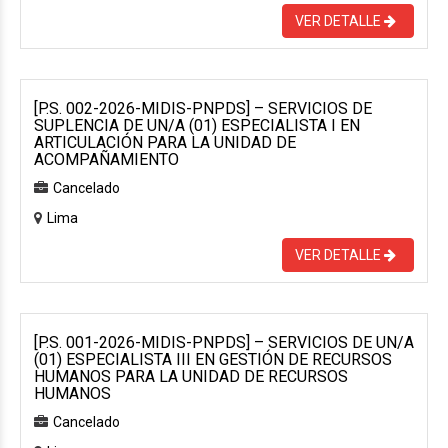
VER DETALLE
[P.S. 002-2026-MIDIS-PNPDS] – SERVICIOS DE
SUPLENCIA DE UN/A (01) ESPECIALISTA I EN
ARTICULACIÓN PARA LA UNIDAD DE
ACOMPAÑAMIENTO
Cancelado
Lima
VER DETALLE
[P.S. 001-2026-MIDIS-PNPDS] – SERVICIOS DE UN/A
(01) ESPECIALISTA III EN GESTIÓN DE RECURSOS
HUMANOS PARA LA UNIDAD DE RECURSOS
HUMANOS
Cancelado