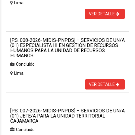
Lima
VER DETALLE
[P.S. 008-2026-MIDIS-PNPDS] – SERVICIOS DE UN/A
(01) ESPECIALISTA III EN GESTIÓN DE RECURSOS
HUMANOS PARA LA UNIDAD DE RECURSOS
HUMANOS
Concluido
Lima
VER DETALLE
[P.S. 007-2026-MIDIS-PNPDS] – SERVICIOS DE UN/A
(01) JEFE/A PARA LA UNIDAD TERRITORIAL
CAJAMARCA
Concluido