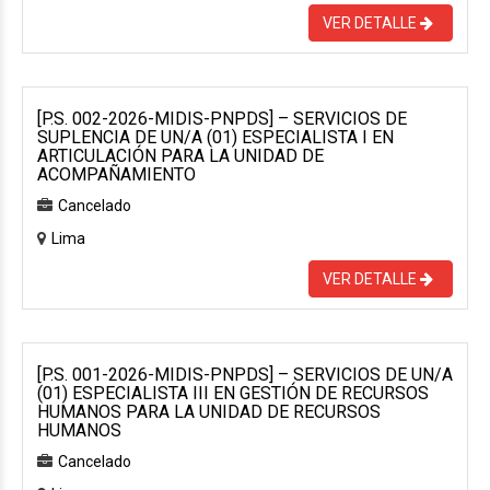
VER DETALLE
[P.S. 002-2026-MIDIS-PNPDS] – SERVICIOS DE
SUPLENCIA DE UN/A (01) ESPECIALISTA I EN
ARTICULACIÓN PARA LA UNIDAD DE
ACOMPAÑAMIENTO
Cancelado
Lima
VER DETALLE
[P.S. 001-2026-MIDIS-PNPDS] – SERVICIOS DE UN/A
(01) ESPECIALISTA III EN GESTIÓN DE RECURSOS
HUMANOS PARA LA UNIDAD DE RECURSOS
HUMANOS
Cancelado