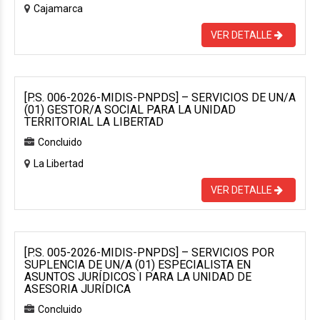
Cajamarca
VER DETALLE
[P.S. 006-2026-MIDIS-PNPDS] – SERVICIOS DE UN/A
(01) GESTOR/A SOCIAL PARA LA UNIDAD
TERRITORIAL LA LIBERTAD
Concluido
La Libertad
VER DETALLE
[P.S. 005-2026-MIDIS-PNPDS] – SERVICIOS POR
SUPLENCIA DE UN/A (01) ESPECIALISTA EN
ASUNTOS JURÍDICOS I PARA LA UNIDAD DE
ASESORIA JURÍDICA
Concluido