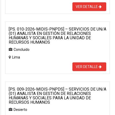
VER DETALLE
[P.S. 010-2026-MIDIS-PNPDS] – SERVICIOS DE UN/A
(01) ANALISTA EN GESTIÓN DE RELACIONES
HUMANAS Y SOCIALES PARA LA UNIDAD DE
RECURSOS HUMANOS
Concluido
Lima
VER DETALLE
[P.S. 009-2026-MIDIS-PNPDS] – SERVICIOS DE UN/A
(01) ANALISTA EN GESTIÓN DE RELACIONES
HUMANAS Y SOCIALES PARA LA UNIDAD DE
RECURSOS HUMANOS
Desierto