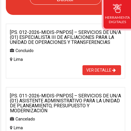
HERRAMIENTA
DIGITALES
[P.S. 012-2026-MIDIS-PNPDS] – SERVICIOS DE UN/A
(01) ESPECIALISTA III DE AFILIACIONES PARA LA
UNIDAD DE OPERACIONES Y TRANSFERENCIAS
Concluido
Lima
VER DETALLE
[P.S. 011-2026-MIDIS-PNPDS] – SERVICIOS DE UN/A
(01) ASISTENTE ADMINISTRATIVO PARA LA UNIDAD
DE PLANEAMIENTO, PRESUPUESTO Y
MODERNIZACIÓN
Cancelado
Lima