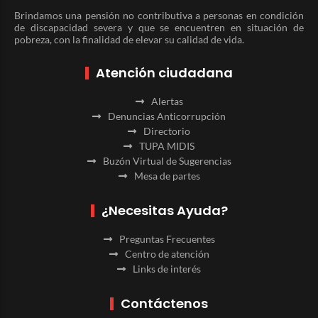
Brindamos una pensión no contributiva a personas en condición
de discapacidad severa y que se encuentren en situación de
pobreza, con la finalidad de elevar su calidad de vida.
Atención ciudadana
Alertas
Denuncias Anticorrupción
Directorio
TUPA MIDIS
Buzón Virtual de Sugerencias
Mesa de partes
¿Necesitas Ayuda?
Preguntas Frecuentes
Centro de atención
Links de interés
Contáctenos