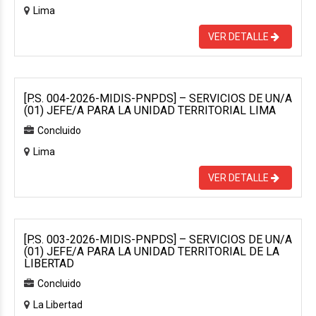
Lima
VER DETALLE
[P.S. 004-2026-MIDIS-PNPDS] – SERVICIOS DE UN/A
(01) JEFE/A PARA LA UNIDAD TERRITORIAL LIMA
Concluido
Lima
VER DETALLE
[P.S. 003-2026-MIDIS-PNPDS] – SERVICIOS DE UN/A
(01) JEFE/A PARA LA UNIDAD TERRITORIAL DE LA
LIBERTAD
Concluido
La Libertad