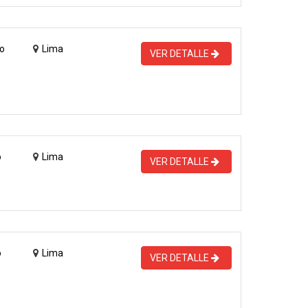
o
Lima
VER DETALLE
o
Lima
VER DETALLE
o
Lima
VER DETALLE