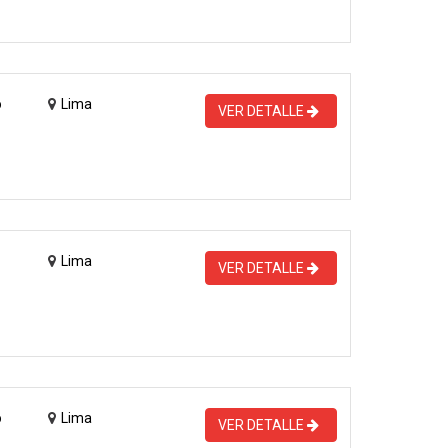
o
Lima
VER DETALLE
Lima
VER DETALLE
o
Lima
VER DETALLE