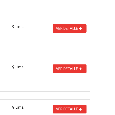
o
Lima
VER DETALLE
Lima
VER DETALLE
o
Lima
VER DETALLE