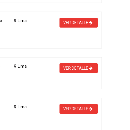
o
Lima
VER DETALLE
o
Lima
VER DETALLE
o
Lima
VER DETALLE