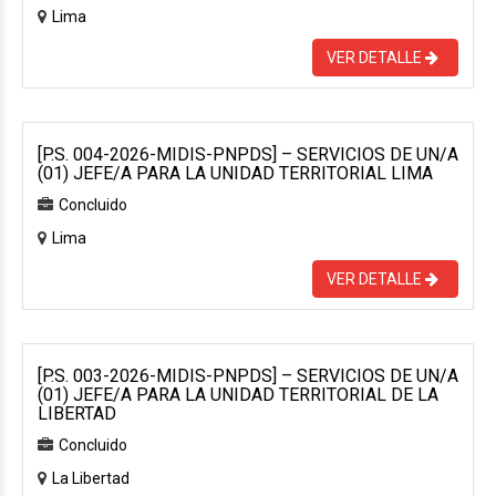
Lima
VER DETALLE
[P.S. 004-2026-MIDIS-PNPDS] – SERVICIOS DE UN/A
(01) JEFE/A PARA LA UNIDAD TERRITORIAL LIMA
Concluido
Lima
VER DETALLE
[P.S. 003-2026-MIDIS-PNPDS] – SERVICIOS DE UN/A
(01) JEFE/A PARA LA UNIDAD TERRITORIAL DE LA
LIBERTAD
Concluido
La Libertad