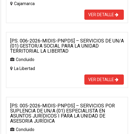
Cajamarca
VER DETALLE
[P.S. 006-2026-MIDIS-PNPDS] – SERVICIOS DE UN/A
(01) GESTOR/A SOCIAL PARA LA UNIDAD
TERRITORIAL LA LIBERTAD
Concluido
La Libertad
VER DETALLE
[P.S. 005-2026-MIDIS-PNPDS] – SERVICIOS POR
SUPLENCIA DE UN/A (01) ESPECIALISTA EN
ASUNTOS JURÍDICOS I PARA LA UNIDAD DE
ASESORIA JURÍDICA
Concluido