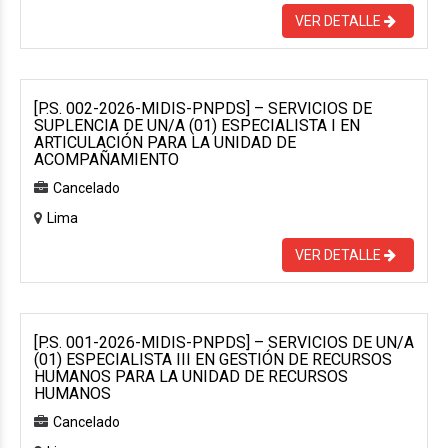
VER DETALLE
[P.S. 002-2026-MIDIS-PNPDS] – SERVICIOS DE
SUPLENCIA DE UN/A (01) ESPECIALISTA I EN
ARTICULACIÓN PARA LA UNIDAD DE
ACOMPAÑAMIENTO
Cancelado
Lima
VER DETALLE
[P.S. 001-2026-MIDIS-PNPDS] – SERVICIOS DE UN/A
(01) ESPECIALISTA III EN GESTIÓN DE RECURSOS
HUMANOS PARA LA UNIDAD DE RECURSOS
HUMANOS
Cancelado