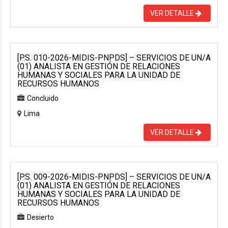
VER DETALLE
[P.S. 010-2026-MIDIS-PNPDS] – SERVICIOS DE UN/A
(01) ANALISTA EN GESTIÓN DE RELACIONES
HUMANAS Y SOCIALES PARA LA UNIDAD DE
RECURSOS HUMANOS
Concluido
Lima
VER DETALLE
[P.S. 009-2026-MIDIS-PNPDS] – SERVICIOS DE UN/A
(01) ANALISTA EN GESTIÓN DE RELACIONES
HUMANAS Y SOCIALES PARA LA UNIDAD DE
RECURSOS HUMANOS
Desierto