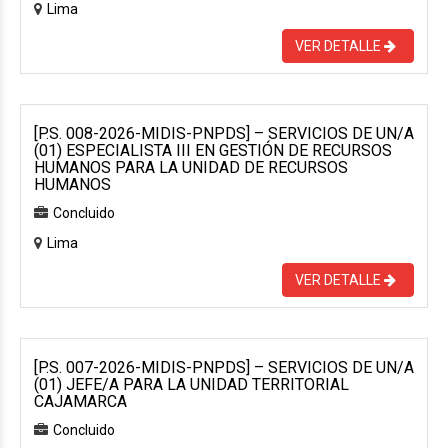
Lima
VER DETALLE
[P.S. 008-2026-MIDIS-PNPDS] – SERVICIOS DE UN/A
(01) ESPECIALISTA III EN GESTIÓN DE RECURSOS
HUMANOS PARA LA UNIDAD DE RECURSOS
HUMANOS
Concluido
Lima
VER DETALLE
[P.S. 007-2026-MIDIS-PNPDS] – SERVICIOS DE UN/A
(01) JEFE/A PARA LA UNIDAD TERRITORIAL
CAJAMARCA
Concluido