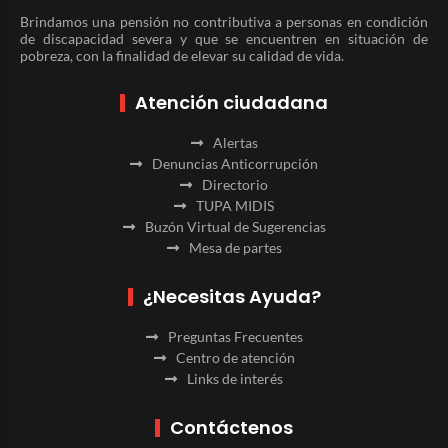
Brindamos una pensión no contributiva a personas en condición
de discapacidad severa y que se encuentren en situación de
pobreza, con la finalidad de elevar su calidad de vida.
Atención ciudadana
Alertas
Denuncias Anticorrupción
Directorio
TUPA MIDIS
Buzón Virtual de Sugerencias
Mesa de partes
¿Necesitas Ayuda?
Preguntas Frecuentes
Centro de atención
Links de interés
Contáctenos