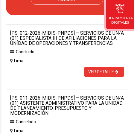
HERRAMIENTA
DIGITALES
[P.S. 012-2026-MIDIS-PNPDS] – SERVICIOS DE UN/A
(01) ESPECIALISTA III DE AFILIACIONES PARA LA
UNIDAD DE OPERACIONES Y TRANSFERENCIAS
Concluido
Lima
VER DETALLE
[P.S. 011-2026-MIDIS-PNPDS] – SERVICIOS DE UN/A
(01) ASISTENTE ADMINISTRATIVO PARA LA UNIDAD
DE PLANEAMIENTO, PRESUPUESTO Y
MODERNIZACIÓN
Cancelado
Lima