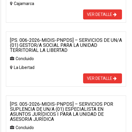
Cajamarca
VER DETALLE
[P.S. 006-2026-MIDIS-PNPDS] – SERVICIOS DE UN/A
(01) GESTOR/A SOCIAL PARA LA UNIDAD
TERRITORIAL LA LIBERTAD
Concluido
La Libertad
VER DETALLE
[P.S. 005-2026-MIDIS-PNPDS] – SERVICIOS POR
SUPLENCIA DE UN/A (01) ESPECIALISTA EN
ASUNTOS JURÍDICOS I PARA LA UNIDAD DE
ASESORIA JURÍDICA
Concluido