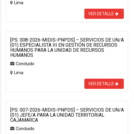
Lima
VER DETALLE
[P.S. 008-2026-MIDIS-PNPDS] – SERVICIOS DE UN/A
(01) ESPECIALISTA III EN GESTIÓN DE RECURSOS
HUMANOS PARA LA UNIDAD DE RECURSOS
HUMANOS
Concluido
Lima
VER DETALLE
[P.S. 007-2026-MIDIS-PNPDS] – SERVICIOS DE UN/A
(01) JEFE/A PARA LA UNIDAD TERRITORIAL
CAJAMARCA
Concluido