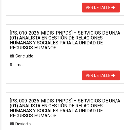
VER DETALLE
[P.S. 010-2026-MIDIS-PNPDS] – SERVICIOS DE UN/A
(01) ANALISTA EN GESTIÓN DE RELACIONES
HUMANAS Y SOCIALES PARA LA UNIDAD DE
RECURSOS HUMANOS
Concluido
Lima
VER DETALLE
[P.S. 009-2026-MIDIS-PNPDS] – SERVICIOS DE UN/A
(01) ANALISTA EN GESTIÓN DE RELACIONES
HUMANAS Y SOCIALES PARA LA UNIDAD DE
RECURSOS HUMANOS
Desierto