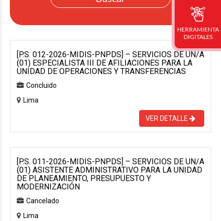
HERRAMIENTA
DIGITALES
[P.S. 012-2026-MIDIS-PNPDS] – SERVICIOS DE UN/A
(01) ESPECIALISTA III DE AFILIACIONES PARA LA
UNIDAD DE OPERACIONES Y TRANSFERENCIAS
Concluido
Lima
VER DETALLE
[P.S. 011-2026-MIDIS-PNPDS] – SERVICIOS DE UN/A
(01) ASISTENTE ADMINISTRATIVO PARA LA UNIDAD
DE PLANEAMIENTO, PRESUPUESTO Y
MODERNIZACIÓN
Cancelado
Lima