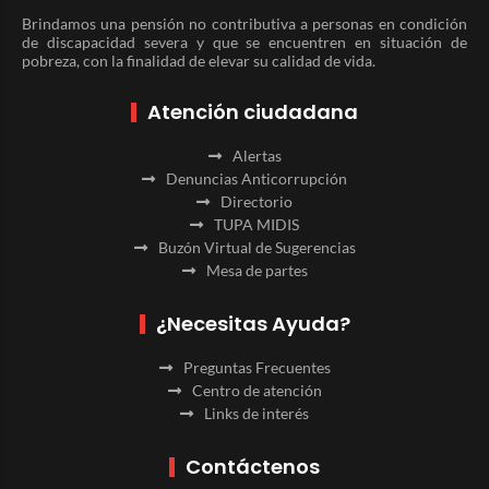
Brindamos una pensión no contributiva a personas en condición
de discapacidad severa y que se encuentren en situación de
pobreza, con la finalidad de elevar su calidad de vida.
Atención ciudadana
Alertas
Denuncias Anticorrupción
Directorio
TUPA MIDIS
Buzón Virtual de Sugerencias
Mesa de partes
¿Necesitas Ayuda?
Preguntas Frecuentes
Centro de atención
Links de interés
Contáctenos