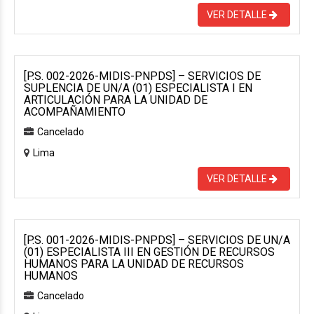
VER DETALLE
[P.S. 002-2026-MIDIS-PNPDS] – SERVICIOS DE
SUPLENCIA DE UN/A (01) ESPECIALISTA I EN
ARTICULACIÓN PARA LA UNIDAD DE
ACOMPAÑAMIENTO
Cancelado
Lima
VER DETALLE
[P.S. 001-2026-MIDIS-PNPDS] – SERVICIOS DE UN/A
(01) ESPECIALISTA III EN GESTIÓN DE RECURSOS
HUMANOS PARA LA UNIDAD DE RECURSOS
HUMANOS
Cancelado