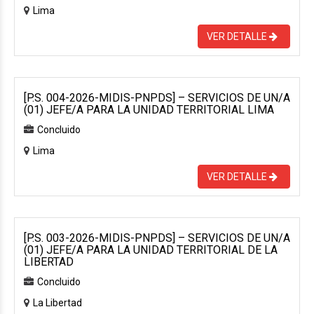
Lima
VER DETALLE
[P.S. 004-2026-MIDIS-PNPDS] – SERVICIOS DE UN/A
(01) JEFE/A PARA LA UNIDAD TERRITORIAL LIMA
Concluido
Lima
VER DETALLE
[P.S. 003-2026-MIDIS-PNPDS] – SERVICIOS DE UN/A
(01) JEFE/A PARA LA UNIDAD TERRITORIAL DE LA
LIBERTAD
Concluido
La Libertad