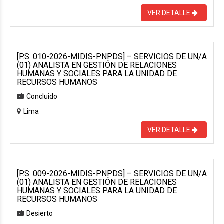
VER DETALLE
[P.S. 010-2026-MIDIS-PNPDS] – SERVICIOS DE UN/A
(01) ANALISTA EN GESTIÓN DE RELACIONES
HUMANAS Y SOCIALES PARA LA UNIDAD DE
RECURSOS HUMANOS
Concluido
Lima
VER DETALLE
[P.S. 009-2026-MIDIS-PNPDS] – SERVICIOS DE UN/A
(01) ANALISTA EN GESTIÓN DE RELACIONES
HUMANAS Y SOCIALES PARA LA UNIDAD DE
RECURSOS HUMANOS
Desierto