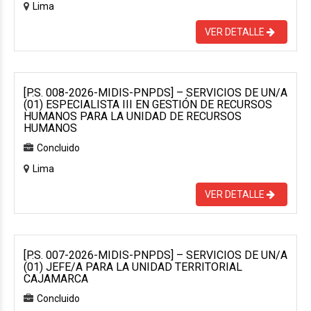
Lima
VER DETALLE
[P.S. 008-2026-MIDIS-PNPDS] – SERVICIOS DE UN/A
(01) ESPECIALISTA III EN GESTIÓN DE RECURSOS
HUMANOS PARA LA UNIDAD DE RECURSOS
HUMANOS
Concluido
Lima
VER DETALLE
[P.S. 007-2026-MIDIS-PNPDS] – SERVICIOS DE UN/A
(01) JEFE/A PARA LA UNIDAD TERRITORIAL
CAJAMARCA
Concluido