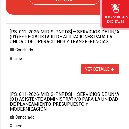
HERRAMIENTA
DIGITALES
[P.S. 012-2026-MIDIS-PNPDS] – SERVICIOS DE UN/A
(01) ESPECIALISTA III DE AFILIACIONES PARA LA
UNIDAD DE OPERACIONES Y TRANSFERENCIAS
Concluido
Lima
VER DETALLE
[P.S. 011-2026-MIDIS-PNPDS] – SERVICIOS DE UN/A
(01) ASISTENTE ADMINISTRATIVO PARA LA UNIDAD
DE PLANEAMIENTO, PRESUPUESTO Y
MODERNIZACIÓN
Cancelado
Lima