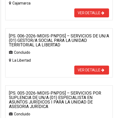
Cajamarca
VER DETALLE
[P.S. 006-2026-MIDIS-PNPDS] – SERVICIOS DE UN/A
(01) GESTOR/A SOCIAL PARA LA UNIDAD
TERRITORIAL LA LIBERTAD
Concluido
La Libertad
VER DETALLE
[P.S. 005-2026-MIDIS-PNPDS] – SERVICIOS POR
SUPLENCIA DE UN/A (01) ESPECIALISTA EN
ASUNTOS JURÍDICOS I PARA LA UNIDAD DE
ASESORIA JURÍDICA
Concluido