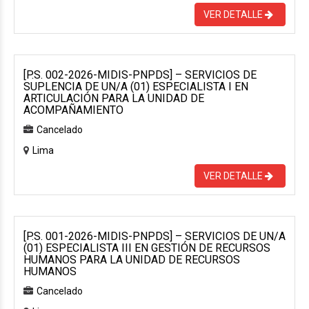
VER DETALLE
[P.S. 002-2026-MIDIS-PNPDS] – SERVICIOS DE
SUPLENCIA DE UN/A (01) ESPECIALISTA I EN
ARTICULACIÓN PARA LA UNIDAD DE
ACOMPAÑAMIENTO
Cancelado
Lima
VER DETALLE
[P.S. 001-2026-MIDIS-PNPDS] – SERVICIOS DE UN/A
(01) ESPECIALISTA III EN GESTIÓN DE RECURSOS
HUMANOS PARA LA UNIDAD DE RECURSOS
HUMANOS
Cancelado