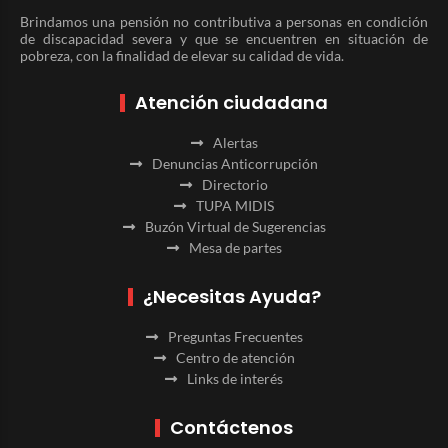
Brindamos una pensión no contributiva a personas en condición
de discapacidad severa y que se encuentren en situación de
pobreza, con la finalidad de elevar su calidad de vida.
Atención ciudadana
Alertas
Denuncias Anticorrupción
Directorio
TUPA MIDIS
Buzón Virtual de Sugerencias
Mesa de partes
¿Necesitas Ayuda?
Preguntas Frecuentes
Centro de atención
Links de interés
Contáctenos