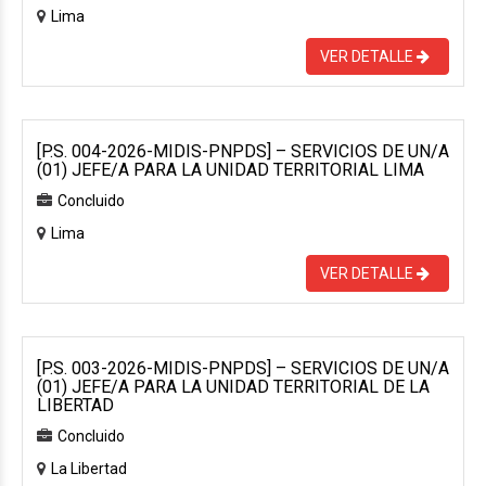
Lima
VER DETALLE
[P.S. 004-2026-MIDIS-PNPDS] – SERVICIOS DE UN/A
(01) JEFE/A PARA LA UNIDAD TERRITORIAL LIMA
Concluido
Lima
VER DETALLE
[P.S. 003-2026-MIDIS-PNPDS] – SERVICIOS DE UN/A
(01) JEFE/A PARA LA UNIDAD TERRITORIAL DE LA
LIBERTAD
Concluido
La Libertad