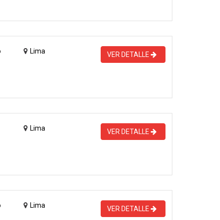
o
Lima
VER DETALLE
Lima
VER DETALLE
o
Lima
VER DETALLE