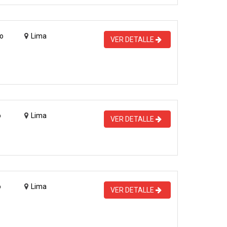
o
Lima
VER DETALLE
o
Lima
VER DETALLE
o
Lima
VER DETALLE