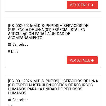
VER DETALLE
[P.S. 002-2026-MIDIS-PNPDS] – SERVICIOS DE
SUPLENCIA DE UN/A (01) ESPECIALISTA I EN
ARTICULACIÓN PARA LA UNIDAD DE
ACOMPAÑAMIENTO
Cancelado
Lima
VER DETALLE
[P.S. 001-2026-MIDIS-PNPDS] – SERVICIOS DE UN/A
(01) ESPECIALISTA III EN GESTIÓN DE RECURSOS
HUMANOS PARA LA UNIDAD DE RECURSOS
HUMANOS
Cancelado