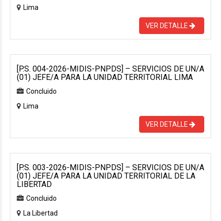
Lima
VER DETALLE
[P.S. 004-2026-MIDIS-PNPDS] – SERVICIOS DE UN/A
(01) JEFE/A PARA LA UNIDAD TERRITORIAL LIMA
Concluido
Lima
VER DETALLE
[P.S. 003-2026-MIDIS-PNPDS] – SERVICIOS DE UN/A
(01) JEFE/A PARA LA UNIDAD TERRITORIAL DE LA
LIBERTAD
Concluido
La Libertad