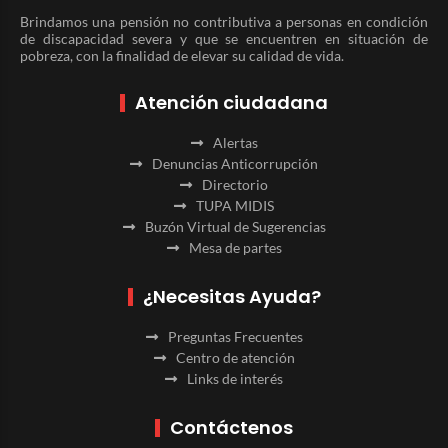
Brindamos una pensión no contributiva a personas en condición
de discapacidad severa y que se encuentren en situación de
pobreza, con la finalidad de elevar su calidad de vida.
Atención ciudadana
Alertas
Denuncias Anticorrupción
Directorio
TUPA MIDIS
Buzón Virtual de Sugerencias
Mesa de partes
¿Necesitas Ayuda?
Preguntas Frecuentes
Centro de atención
Links de interés
Contáctenos