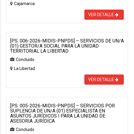
Cajamarca
VER DETALLE
[P.S. 006-2026-MIDIS-PNPDS] – SERVICIOS DE UN/A
(01) GESTOR/A SOCIAL PARA LA UNIDAD
TERRITORIAL LA LIBERTAD
Concluido
La Libertad
VER DETALLE
[P.S. 005-2026-MIDIS-PNPDS] – SERVICIOS POR
SUPLENCIA DE UN/A (01) ESPECIALISTA EN
ASUNTOS JURÍDICOS I PARA LA UNIDAD DE
ASESORIA JURÍDICA
Concluido