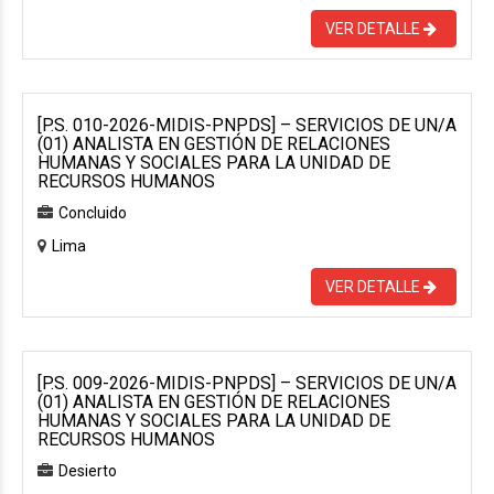
VER DETALLE
[P.S. 010-2026-MIDIS-PNPDS] – SERVICIOS DE UN/A
(01) ANALISTA EN GESTIÓN DE RELACIONES
HUMANAS Y SOCIALES PARA LA UNIDAD DE
RECURSOS HUMANOS
Concluido
Lima
VER DETALLE
[P.S. 009-2026-MIDIS-PNPDS] – SERVICIOS DE UN/A
(01) ANALISTA EN GESTIÓN DE RELACIONES
HUMANAS Y SOCIALES PARA LA UNIDAD DE
RECURSOS HUMANOS
Desierto