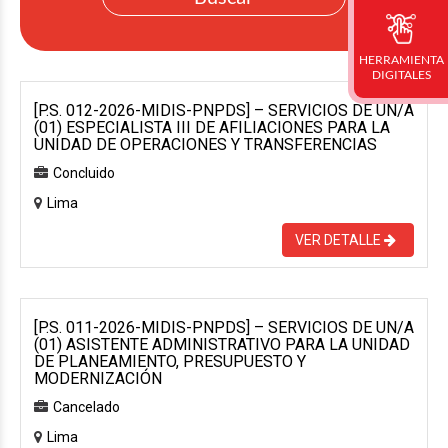
HERRAMIENTA
DIGITALES
[P.S. 012-2026-MIDIS-PNPDS] – SERVICIOS DE UN/A
(01) ESPECIALISTA III DE AFILIACIONES PARA LA
UNIDAD DE OPERACIONES Y TRANSFERENCIAS
Concluido
Lima
VER DETALLE
[P.S. 011-2026-MIDIS-PNPDS] – SERVICIOS DE UN/A
(01) ASISTENTE ADMINISTRATIVO PARA LA UNIDAD
DE PLANEAMIENTO, PRESUPUESTO Y
MODERNIZACIÓN
Cancelado
Lima