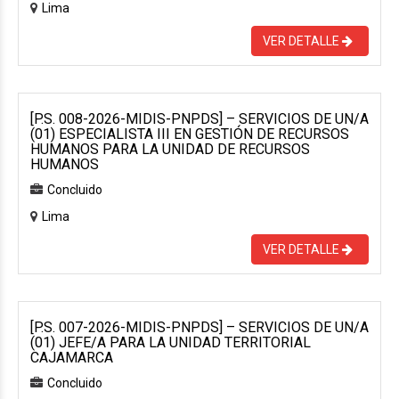
Lima
VER DETALLE
[P.S. 008-2026-MIDIS-PNPDS] – SERVICIOS DE UN/A
(01) ESPECIALISTA III EN GESTIÓN DE RECURSOS
HUMANOS PARA LA UNIDAD DE RECURSOS
HUMANOS
Concluido
Lima
VER DETALLE
[P.S. 007-2026-MIDIS-PNPDS] – SERVICIOS DE UN/A
(01) JEFE/A PARA LA UNIDAD TERRITORIAL
CAJAMARCA
Concluido