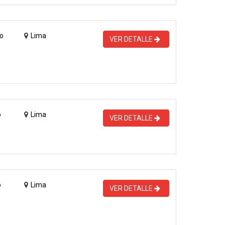
o
Lima
VER DETALLE
o
Lima
VER DETALLE
o
Lima
VER DETALLE