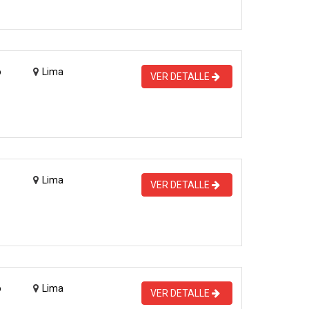
o
Lima
VER DETALLE
Lima
VER DETALLE
o
Lima
VER DETALLE