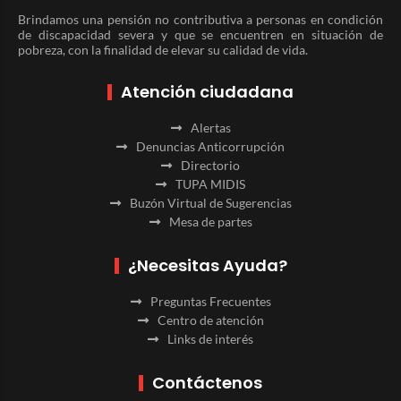
Brindamos una pensión no contributiva a personas en condición
de discapacidad severa y que se encuentren en situación de
pobreza, con la finalidad de elevar su calidad de vida.
Atención ciudadana
Alertas
Denuncias Anticorrupción
Directorio
TUPA MIDIS
Buzón Virtual de Sugerencias
Mesa de partes
¿Necesitas Ayuda?
Preguntas Frecuentes
Centro de atención
Links de interés
Contáctenos