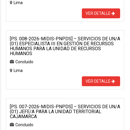
Lima
VER DETALLE
[P.S. 008-2026-MIDIS-PNPDS] – SERVICIOS DE UN/A
(01) ESPECIALISTA III EN GESTIÓN DE RECURSOS
HUMANOS PARA LA UNIDAD DE RECURSOS
HUMANOS
Concluido
Lima
VER DETALLE
[P.S. 007-2026-MIDIS-PNPDS] – SERVICIOS DE UN/A
(01) JEFE/A PARA LA UNIDAD TERRITORIAL
CAJAMARCA
Concluido