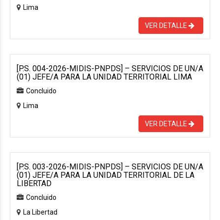
Lima
VER DETALLE
[P.S. 004-2026-MIDIS-PNPDS] – SERVICIOS DE UN/A
(01) JEFE/A PARA LA UNIDAD TERRITORIAL LIMA
Concluido
Lima
VER DETALLE
[P.S. 003-2026-MIDIS-PNPDS] – SERVICIOS DE UN/A
(01) JEFE/A PARA LA UNIDAD TERRITORIAL DE LA
LIBERTAD
Concluido
La Libertad