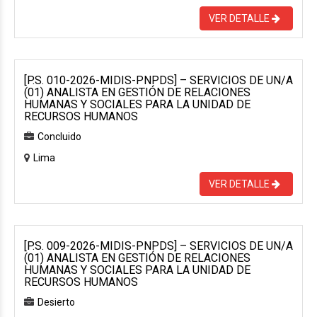
VER DETALLE
[P.S. 010-2026-MIDIS-PNPDS] – SERVICIOS DE UN/A
(01) ANALISTA EN GESTIÓN DE RELACIONES
HUMANAS Y SOCIALES PARA LA UNIDAD DE
RECURSOS HUMANOS
Concluido
Lima
VER DETALLE
[P.S. 009-2026-MIDIS-PNPDS] – SERVICIOS DE UN/A
(01) ANALISTA EN GESTIÓN DE RELACIONES
HUMANAS Y SOCIALES PARA LA UNIDAD DE
RECURSOS HUMANOS
Desierto