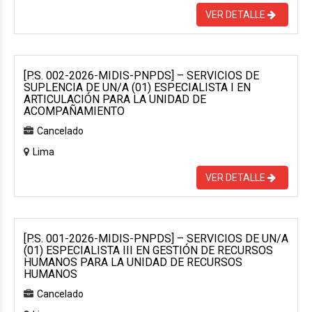
VER DETALLE
[P.S. 002-2026-MIDIS-PNPDS] – SERVICIOS DE
SUPLENCIA DE UN/A (01) ESPECIALISTA I EN
ARTICULACIÓN PARA LA UNIDAD DE
ACOMPAÑAMIENTO
Cancelado
Lima
VER DETALLE
[P.S. 001-2026-MIDIS-PNPDS] – SERVICIOS DE UN/A
(01) ESPECIALISTA III EN GESTIÓN DE RECURSOS
HUMANOS PARA LA UNIDAD DE RECURSOS
HUMANOS
Cancelado