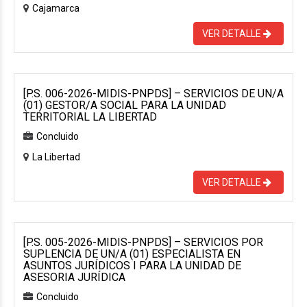
Cajamarca
VER DETALLE
[P.S. 006-2026-MIDIS-PNPDS] – SERVICIOS DE UN/A
(01) GESTOR/A SOCIAL PARA LA UNIDAD
TERRITORIAL LA LIBERTAD
Concluido
La Libertad
VER DETALLE
[P.S. 005-2026-MIDIS-PNPDS] – SERVICIOS POR
SUPLENCIA DE UN/A (01) ESPECIALISTA EN
ASUNTOS JURÍDICOS I PARA LA UNIDAD DE
ASESORIA JURÍDICA
Concluido