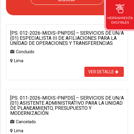
HERRAMIENTA
DIGITALES
[P.S. 012-2026-MIDIS-PNPDS] – SERVICIOS DE UN/A
(01) ESPECIALISTA III DE AFILIACIONES PARA LA
UNIDAD DE OPERACIONES Y TRANSFERENCIAS
Concluido
Lima
VER DETALLE
[P.S. 011-2026-MIDIS-PNPDS] – SERVICIOS DE UN/A
(01) ASISTENTE ADMINISTRATIVO PARA LA UNIDAD
DE PLANEAMIENTO, PRESUPUESTO Y
MODERNIZACIÓN
Cancelado
Lima