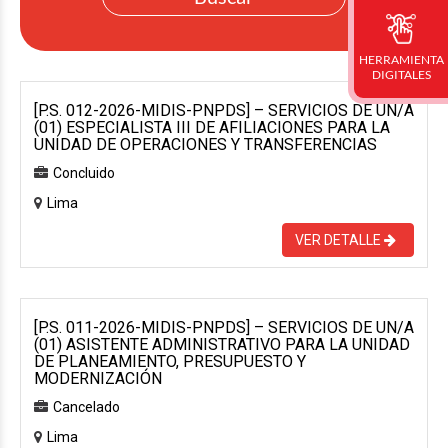
HERRAMIENTA
DIGITALES
[P.S. 012-2026-MIDIS-PNPDS] – SERVICIOS DE UN/A
(01) ESPECIALISTA III DE AFILIACIONES PARA LA
UNIDAD DE OPERACIONES Y TRANSFERENCIAS
Concluido
Lima
VER DETALLE
[P.S. 011-2026-MIDIS-PNPDS] – SERVICIOS DE UN/A
(01) ASISTENTE ADMINISTRATIVO PARA LA UNIDAD
DE PLANEAMIENTO, PRESUPUESTO Y
MODERNIZACIÓN
Cancelado
Lima