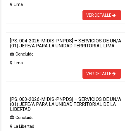
Lima
VER DETALLE
[P.S. 004-2026-MIDIS-PNPDS] – SERVICIOS DE UN/A
(01) JEFE/A PARA LA UNIDAD TERRITORIAL LIMA
Concluido
Lima
VER DETALLE
[P.S. 003-2026-MIDIS-PNPDS] – SERVICIOS DE UN/A
(01) JEFE/A PARA LA UNIDAD TERRITORIAL DE LA
LIBERTAD
Concluido
La Libertad