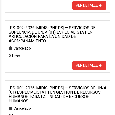
VER DETALLE
[P.S. 002-2026-MIDIS-PNPDS] – SERVICIOS DE
SUPLENCIA DE UN/A (01) ESPECIALISTA I EN
ARTICULACIÓN PARA LA UNIDAD DE
ACOMPAÑAMIENTO
Cancelado
Lima
VER DETALLE
[P.S. 001-2026-MIDIS-PNPDS] – SERVICIOS DE UN/A
(01) ESPECIALISTA III EN GESTIÓN DE RECURSOS
HUMANOS PARA LA UNIDAD DE RECURSOS
HUMANOS
Cancelado