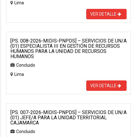
Lima
VER DETALLE
[P.S. 008-2026-MIDIS-PNPDS] – SERVICIOS DE UN/A
(01) ESPECIALISTA III EN GESTIÓN DE RECURSOS
HUMANOS PARA LA UNIDAD DE RECURSOS
HUMANOS
Concluido
Lima
VER DETALLE
[P.S. 007-2026-MIDIS-PNPDS] – SERVICIOS DE UN/A
(01) JEFE/A PARA LA UNIDAD TERRITORIAL
CAJAMARCA
Concluido