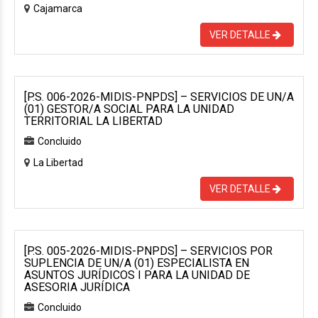
Cajamarca
VER DETALLE
[P.S. 006-2026-MIDIS-PNPDS] – SERVICIOS DE UN/A
(01) GESTOR/A SOCIAL PARA LA UNIDAD
TERRITORIAL LA LIBERTAD
Concluido
La Libertad
VER DETALLE
[P.S. 005-2026-MIDIS-PNPDS] – SERVICIOS POR
SUPLENCIA DE UN/A (01) ESPECIALISTA EN
ASUNTOS JURÍDICOS I PARA LA UNIDAD DE
ASESORIA JURÍDICA
Concluido