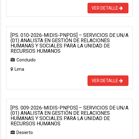
VER DETALLE
[P.S. 010-2026-MIDIS-PNPDS] – SERVICIOS DE UN/A
(01) ANALISTA EN GESTIÓN DE RELACIONES
HUMANAS Y SOCIALES PARA LA UNIDAD DE
RECURSOS HUMANOS
Concluido
Lima
VER DETALLE
[P.S. 009-2026-MIDIS-PNPDS] – SERVICIOS DE UN/A
(01) ANALISTA EN GESTIÓN DE RELACIONES
HUMANAS Y SOCIALES PARA LA UNIDAD DE
RECURSOS HUMANOS
Desierto