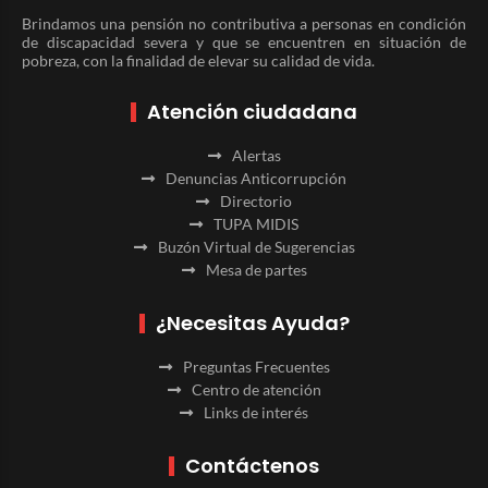
Brindamos una pensión no contributiva a personas en condición
de discapacidad severa y que se encuentren en situación de
pobreza, con la finalidad de elevar su calidad de vida.
Atención ciudadana
Alertas
Denuncias Anticorrupción
Directorio
TUPA MIDIS
Buzón Virtual de Sugerencias
Mesa de partes
¿Necesitas Ayuda?
Preguntas Frecuentes
Centro de atención
Links de interés
Contáctenos