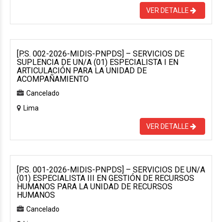
VER DETALLE
[P.S. 002-2026-MIDIS-PNPDS] – SERVICIOS DE
SUPLENCIA DE UN/A (01) ESPECIALISTA I EN
ARTICULACIÓN PARA LA UNIDAD DE
ACOMPAÑAMIENTO
Cancelado
Lima
VER DETALLE
[P.S. 001-2026-MIDIS-PNPDS] – SERVICIOS DE UN/A
(01) ESPECIALISTA III EN GESTIÓN DE RECURSOS
HUMANOS PARA LA UNIDAD DE RECURSOS
HUMANOS
Cancelado