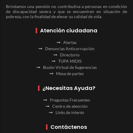
Brindamos una pensión no contributiva a personas en condición
de discapacidad severa y que se encuentren en situación de
pobreza, con la finalidad de elevar su calidad de vida.
Atención ciudadana
Alertas
Denuncias Anticorrupción
Directorio
TUPA MIDIS
Buzón Virtual de Sugerencias
Mesa de partes
¿Necesitas Ayuda?
Preguntas Frecuentes
Centro de atención
Links de interés
Contáctenos