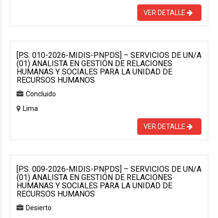
VER DETALLE
[P.S. 010-2026-MIDIS-PNPDS] – SERVICIOS DE UN/A
(01) ANALISTA EN GESTIÓN DE RELACIONES
HUMANAS Y SOCIALES PARA LA UNIDAD DE
RECURSOS HUMANOS
Concluido
Lima
VER DETALLE
[P.S. 009-2026-MIDIS-PNPDS] – SERVICIOS DE UN/A
(01) ANALISTA EN GESTIÓN DE RELACIONES
HUMANAS Y SOCIALES PARA LA UNIDAD DE
RECURSOS HUMANOS
Desierto