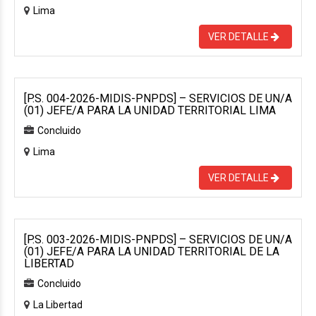
Lima
VER DETALLE
[P.S. 004-2026-MIDIS-PNPDS] – SERVICIOS DE UN/A
(01) JEFE/A PARA LA UNIDAD TERRITORIAL LIMA
Concluido
Lima
VER DETALLE
[P.S. 003-2026-MIDIS-PNPDS] – SERVICIOS DE UN/A
(01) JEFE/A PARA LA UNIDAD TERRITORIAL DE LA
LIBERTAD
Concluido
La Libertad