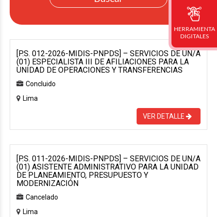
HERRAMIENTA
DIGITALES
[P.S. 012-2026-MIDIS-PNPDS] – SERVICIOS DE UN/A
(01) ESPECIALISTA III DE AFILIACIONES PARA LA
UNIDAD DE OPERACIONES Y TRANSFERENCIAS
Concluido
Lima
VER DETALLE
[P.S. 011-2026-MIDIS-PNPDS] – SERVICIOS DE UN/A
(01) ASISTENTE ADMINISTRATIVO PARA LA UNIDAD
DE PLANEAMIENTO, PRESUPUESTO Y
MODERNIZACIÓN
Cancelado
Lima