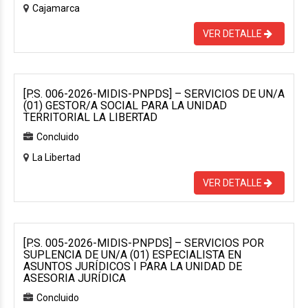
Cajamarca
VER DETALLE
[P.S. 006-2026-MIDIS-PNPDS] – SERVICIOS DE UN/A
(01) GESTOR/A SOCIAL PARA LA UNIDAD
TERRITORIAL LA LIBERTAD
Concluido
La Libertad
VER DETALLE
[P.S. 005-2026-MIDIS-PNPDS] – SERVICIOS POR
SUPLENCIA DE UN/A (01) ESPECIALISTA EN
ASUNTOS JURÍDICOS I PARA LA UNIDAD DE
ASESORIA JURÍDICA
Concluido