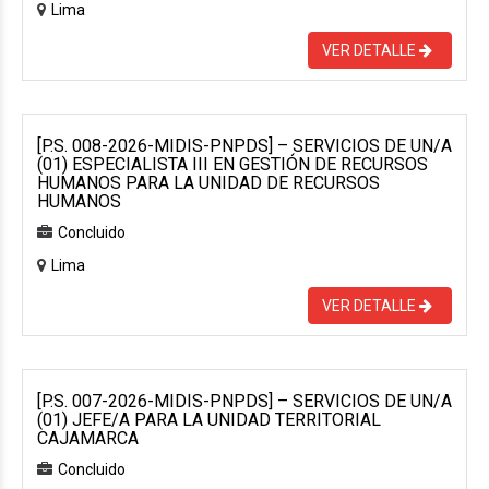
Lima
VER DETALLE
[P.S. 008-2026-MIDIS-PNPDS] – SERVICIOS DE UN/A
(01) ESPECIALISTA III EN GESTIÓN DE RECURSOS
HUMANOS PARA LA UNIDAD DE RECURSOS
HUMANOS
Concluido
Lima
VER DETALLE
[P.S. 007-2026-MIDIS-PNPDS] – SERVICIOS DE UN/A
(01) JEFE/A PARA LA UNIDAD TERRITORIAL
CAJAMARCA
Concluido