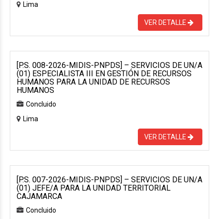
Lima
VER DETALLE
[P.S. 008-2026-MIDIS-PNPDS] – SERVICIOS DE UN/A
(01) ESPECIALISTA III EN GESTIÓN DE RECURSOS
HUMANOS PARA LA UNIDAD DE RECURSOS
HUMANOS
Concluido
Lima
VER DETALLE
[P.S. 007-2026-MIDIS-PNPDS] – SERVICIOS DE UN/A
(01) JEFE/A PARA LA UNIDAD TERRITORIAL
CAJAMARCA
Concluido