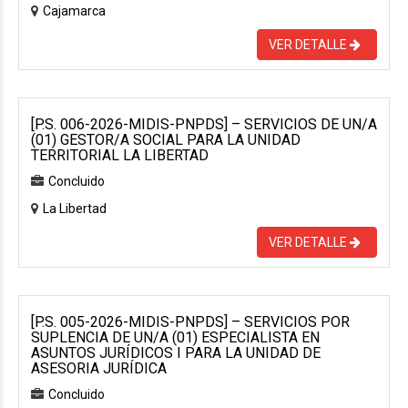
Cajamarca
VER DETALLE
[P.S. 006-2026-MIDIS-PNPDS] – SERVICIOS DE UN/A
(01) GESTOR/A SOCIAL PARA LA UNIDAD
TERRITORIAL LA LIBERTAD
Concluido
La Libertad
VER DETALLE
[P.S. 005-2026-MIDIS-PNPDS] – SERVICIOS POR
SUPLENCIA DE UN/A (01) ESPECIALISTA EN
ASUNTOS JURÍDICOS I PARA LA UNIDAD DE
ASESORIA JURÍDICA
Concluido