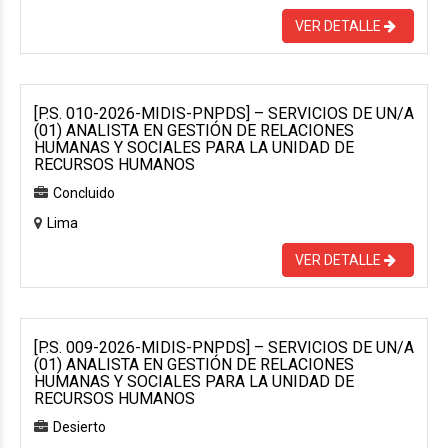
VER DETALLE
[P.S. 010-2026-MIDIS-PNPDS] – SERVICIOS DE UN/A
(01) ANALISTA EN GESTIÓN DE RELACIONES
HUMANAS Y SOCIALES PARA LA UNIDAD DE
RECURSOS HUMANOS
Concluido
Lima
VER DETALLE
[P.S. 009-2026-MIDIS-PNPDS] – SERVICIOS DE UN/A
(01) ANALISTA EN GESTIÓN DE RELACIONES
HUMANAS Y SOCIALES PARA LA UNIDAD DE
RECURSOS HUMANOS
Desierto