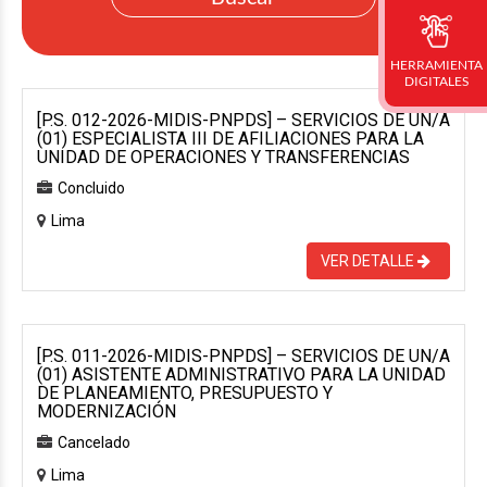
HERRAMIENTA
DIGITALES
[P.S. 012-2026-MIDIS-PNPDS] – SERVICIOS DE UN/A
(01) ESPECIALISTA III DE AFILIACIONES PARA LA
UNIDAD DE OPERACIONES Y TRANSFERENCIAS
Concluido
Lima
VER DETALLE
[P.S. 011-2026-MIDIS-PNPDS] – SERVICIOS DE UN/A
(01) ASISTENTE ADMINISTRATIVO PARA LA UNIDAD
DE PLANEAMIENTO, PRESUPUESTO Y
MODERNIZACIÓN
Cancelado
Lima