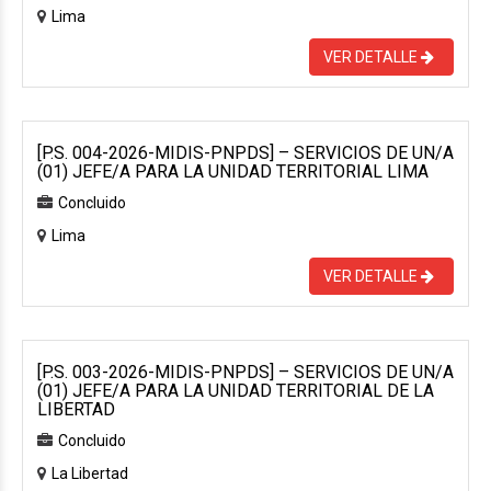
Lima
VER DETALLE
[P.S. 004-2026-MIDIS-PNPDS] – SERVICIOS DE UN/A
(01) JEFE/A PARA LA UNIDAD TERRITORIAL LIMA
Concluido
Lima
VER DETALLE
[P.S. 003-2026-MIDIS-PNPDS] – SERVICIOS DE UN/A
(01) JEFE/A PARA LA UNIDAD TERRITORIAL DE LA
LIBERTAD
Concluido
La Libertad