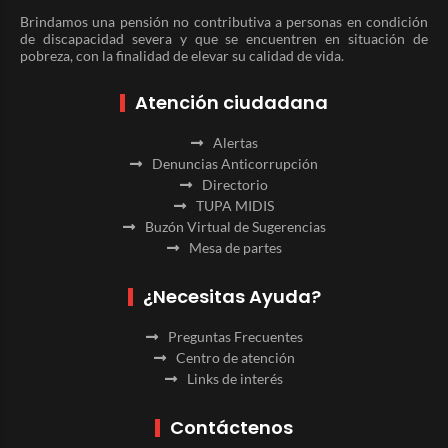
Brindamos una pensión no contributiva a personas en condición
de discapacidad severa y que se encuentren en situación de
pobreza, con la finalidad de elevar su calidad de vida.
Atención ciudadana
Alertas
Denuncias Anticorrupción
Directorio
TUPA MIDIS
Buzón Virtual de Sugerencias
Mesa de partes
¿Necesitas Ayuda?
Preguntas Frecuentes
Centro de atención
Links de interés
Contáctenos