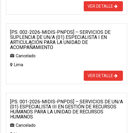
VER DETALLE
[P.S. 002-2026-MIDIS-PNPDS] – SERVICIOS DE
SUPLENCIA DE UN/A (01) ESPECIALISTA I EN
ARTICULACIÓN PARA LA UNIDAD DE
ACOMPAÑAMIENTO
Cancelado
Lima
VER DETALLE
[P.S. 001-2026-MIDIS-PNPDS] – SERVICIOS DE UN/A
(01) ESPECIALISTA III EN GESTIÓN DE RECURSOS
HUMANOS PARA LA UNIDAD DE RECURSOS
HUMANOS
Cancelado