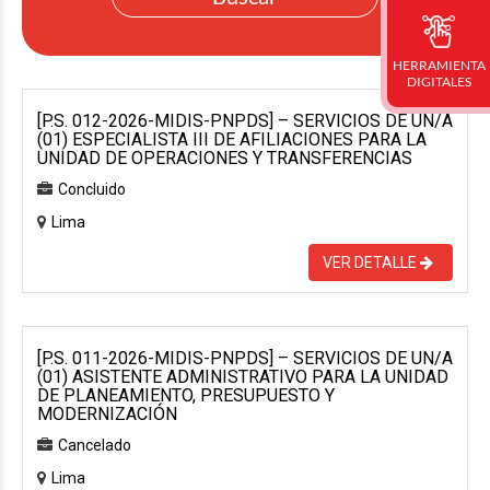
HERRAMIENTA
DIGITALES
[P.S. 012-2026-MIDIS-PNPDS] – SERVICIOS DE UN/A
(01) ESPECIALISTA III DE AFILIACIONES PARA LA
UNIDAD DE OPERACIONES Y TRANSFERENCIAS
Concluido
Lima
VER DETALLE
[P.S. 011-2026-MIDIS-PNPDS] – SERVICIOS DE UN/A
(01) ASISTENTE ADMINISTRATIVO PARA LA UNIDAD
DE PLANEAMIENTO, PRESUPUESTO Y
MODERNIZACIÓN
Cancelado
Lima