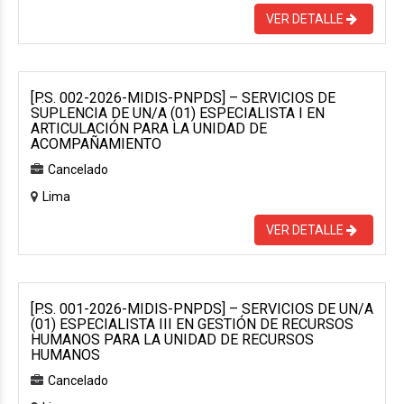
VER DETALLE
[P.S. 002-2026-MIDIS-PNPDS] – SERVICIOS DE
SUPLENCIA DE UN/A (01) ESPECIALISTA I EN
ARTICULACIÓN PARA LA UNIDAD DE
ACOMPAÑAMIENTO
Cancelado
Lima
VER DETALLE
[P.S. 001-2026-MIDIS-PNPDS] – SERVICIOS DE UN/A
(01) ESPECIALISTA III EN GESTIÓN DE RECURSOS
HUMANOS PARA LA UNIDAD DE RECURSOS
HUMANOS
Cancelado