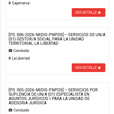
Cajamarca
VER DETALLE
[P.S. 006-2026-MIDIS-PNPDS] – SERVICIOS DE UN/A
(01) GESTOR/A SOCIAL PARA LA UNIDAD
TERRITORIAL LA LIBERTAD
Concluido
La Libertad
VER DETALLE
[P.S. 005-2026-MIDIS-PNPDS] – SERVICIOS POR
SUPLENCIA DE UN/A (01) ESPECIALISTA EN
ASUNTOS JURÍDICOS I PARA LA UNIDAD DE
ASESORIA JURÍDICA
Concluido