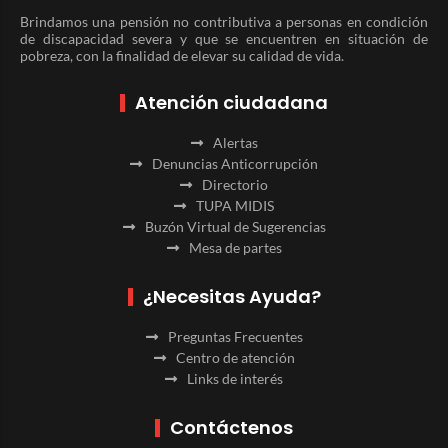
Brindamos una pensión no contributiva a personas en condición
de discapacidad severa y que se encuentren en situación de
pobreza, con la finalidad de elevar su calidad de vida.
Atención ciudadana
Alertas
Denuncias Anticorrupción
Directorio
TUPA MIDIS
Buzón Virtual de Sugerencias
Mesa de partes
¿Necesitas Ayuda?
Preguntas Frecuentes
Centro de atención
Links de interés
Contáctenos