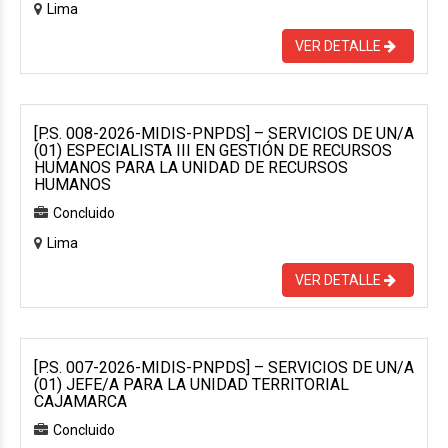
Lima
VER DETALLE
[P.S. 008-2026-MIDIS-PNPDS] – SERVICIOS DE UN/A
(01) ESPECIALISTA III EN GESTIÓN DE RECURSOS
HUMANOS PARA LA UNIDAD DE RECURSOS
HUMANOS
Concluido
Lima
VER DETALLE
[P.S. 007-2026-MIDIS-PNPDS] – SERVICIOS DE UN/A
(01) JEFE/A PARA LA UNIDAD TERRITORIAL
CAJAMARCA
Concluido