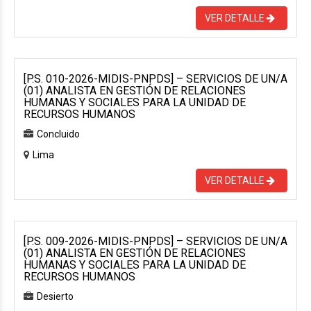
VER DETALLE
[P.S. 010-2026-MIDIS-PNPDS] – SERVICIOS DE UN/A
(01) ANALISTA EN GESTIÓN DE RELACIONES
HUMANAS Y SOCIALES PARA LA UNIDAD DE
RECURSOS HUMANOS
Concluido
Lima
VER DETALLE
[P.S. 009-2026-MIDIS-PNPDS] – SERVICIOS DE UN/A
(01) ANALISTA EN GESTIÓN DE RELACIONES
HUMANAS Y SOCIALES PARA LA UNIDAD DE
RECURSOS HUMANOS
Desierto