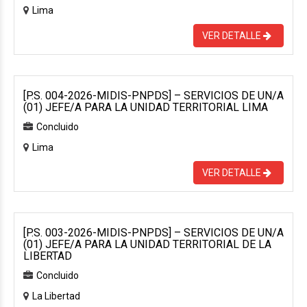
Lima
VER DETALLE
[P.S. 004-2026-MIDIS-PNPDS] – SERVICIOS DE UN/A
(01) JEFE/A PARA LA UNIDAD TERRITORIAL LIMA
Concluido
Lima
VER DETALLE
[P.S. 003-2026-MIDIS-PNPDS] – SERVICIOS DE UN/A
(01) JEFE/A PARA LA UNIDAD TERRITORIAL DE LA
LIBERTAD
Concluido
La Libertad