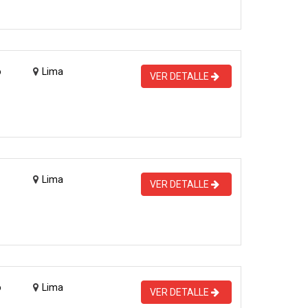
o
Lima
VER DETALLE
Lima
VER DETALLE
o
Lima
VER DETALLE