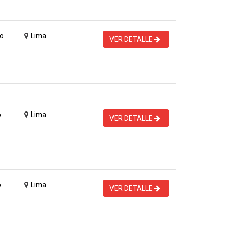
o
Lima
VER DETALLE
o
Lima
VER DETALLE
o
Lima
VER DETALLE