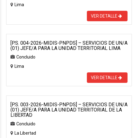
Lima
VER DETALLE
[P.S. 004-2026-MIDIS-PNPDS] – SERVICIOS DE UN/A
(01) JEFE/A PARA LA UNIDAD TERRITORIAL LIMA
Concluido
Lima
VER DETALLE
[P.S. 003-2026-MIDIS-PNPDS] – SERVICIOS DE UN/A
(01) JEFE/A PARA LA UNIDAD TERRITORIAL DE LA
LIBERTAD
Concluido
La Libertad