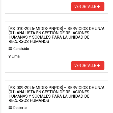
VER DETALLE
[P.S. 010-2026-MIDIS-PNPDS] – SERVICIOS DE UN/A
(01) ANALISTA EN GESTIÓN DE RELACIONES
HUMANAS Y SOCIALES PARA LA UNIDAD DE
RECURSOS HUMANOS
Concluido
Lima
VER DETALLE
[P.S. 009-2026-MIDIS-PNPDS] – SERVICIOS DE UN/A
(01) ANALISTA EN GESTIÓN DE RELACIONES
HUMANAS Y SOCIALES PARA LA UNIDAD DE
RECURSOS HUMANOS
Desierto