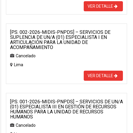
VER DETALLE
[P.S. 002-2026-MIDIS-PNPDS] – SERVICIOS DE
SUPLENCIA DE UN/A (01) ESPECIALISTA I EN
ARTICULACIÓN PARA LA UNIDAD DE
ACOMPAÑAMIENTO
Cancelado
Lima
VER DETALLE
[P.S. 001-2026-MIDIS-PNPDS] – SERVICIOS DE UN/A
(01) ESPECIALISTA III EN GESTIÓN DE RECURSOS
HUMANOS PARA LA UNIDAD DE RECURSOS
HUMANOS
Cancelado