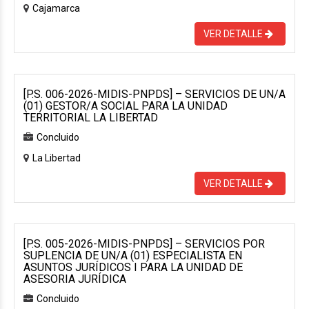
Cajamarca
VER DETALLE
[P.S. 006-2026-MIDIS-PNPDS] – SERVICIOS DE UN/A
(01) GESTOR/A SOCIAL PARA LA UNIDAD
TERRITORIAL LA LIBERTAD
Concluido
La Libertad
VER DETALLE
[P.S. 005-2026-MIDIS-PNPDS] – SERVICIOS POR
SUPLENCIA DE UN/A (01) ESPECIALISTA EN
ASUNTOS JURÍDICOS I PARA LA UNIDAD DE
ASESORIA JURÍDICA
Concluido