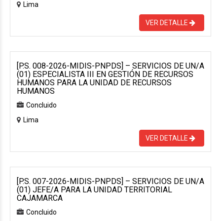
Lima
VER DETALLE
[P.S. 008-2026-MIDIS-PNPDS] – SERVICIOS DE UN/A
(01) ESPECIALISTA III EN GESTIÓN DE RECURSOS
HUMANOS PARA LA UNIDAD DE RECURSOS
HUMANOS
Concluido
Lima
VER DETALLE
[P.S. 007-2026-MIDIS-PNPDS] – SERVICIOS DE UN/A
(01) JEFE/A PARA LA UNIDAD TERRITORIAL
CAJAMARCA
Concluido