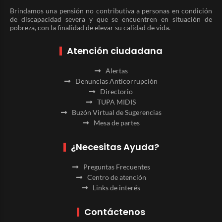
Brindamos una pensión no contributiva a personas en condición
de discapacidad severa y que se encuentren en situación de
pobreza, con la finalidad de elevar su calidad de vida.
Atención ciudadana
Alertas
Denuncias Anticorrupción
Directorio
TUPA MIDIS
Buzón Virtual de Sugerencias
Mesa de partes
¿Necesitas Ayuda?
Preguntas Frecuentes
Centro de atención
Links de interés
Contáctenos