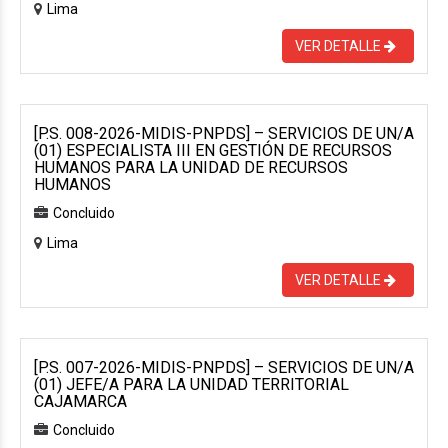
Lima
VER DETALLE
[P.S. 008-2026-MIDIS-PNPDS] – SERVICIOS DE UN/A
(01) ESPECIALISTA III EN GESTIÓN DE RECURSOS
HUMANOS PARA LA UNIDAD DE RECURSOS
HUMANOS
Concluido
Lima
VER DETALLE
[P.S. 007-2026-MIDIS-PNPDS] – SERVICIOS DE UN/A
(01) JEFE/A PARA LA UNIDAD TERRITORIAL
CAJAMARCA
Concluido