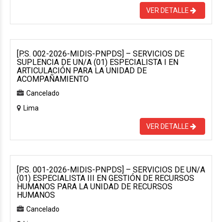
VER DETALLE
[P.S. 002-2026-MIDIS-PNPDS] – SERVICIOS DE
SUPLENCIA DE UN/A (01) ESPECIALISTA I EN
ARTICULACIÓN PARA LA UNIDAD DE
ACOMPAÑAMIENTO
Cancelado
Lima
VER DETALLE
[P.S. 001-2026-MIDIS-PNPDS] – SERVICIOS DE UN/A
(01) ESPECIALISTA III EN GESTIÓN DE RECURSOS
HUMANOS PARA LA UNIDAD DE RECURSOS
HUMANOS
Cancelado