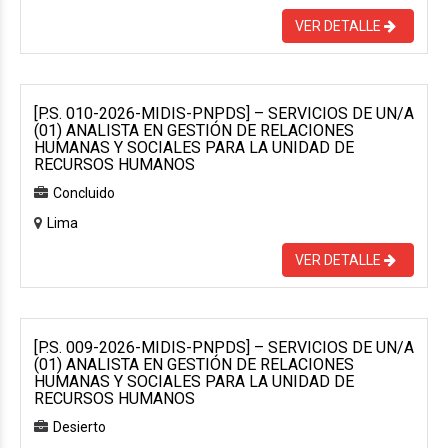
VER DETALLE
[P.S. 010-2026-MIDIS-PNPDS] – SERVICIOS DE UN/A
(01) ANALISTA EN GESTIÓN DE RELACIONES
HUMANAS Y SOCIALES PARA LA UNIDAD DE
RECURSOS HUMANOS
Concluido
Lima
VER DETALLE
[P.S. 009-2026-MIDIS-PNPDS] – SERVICIOS DE UN/A
(01) ANALISTA EN GESTIÓN DE RELACIONES
HUMANAS Y SOCIALES PARA LA UNIDAD DE
RECURSOS HUMANOS
Desierto