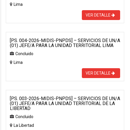
Lima
VER DETALLE
[P.S. 004-2026-MIDIS-PNPDS] – SERVICIOS DE UN/A
(01) JEFE/A PARA LA UNIDAD TERRITORIAL LIMA
Concluido
Lima
VER DETALLE
[P.S. 003-2026-MIDIS-PNPDS] – SERVICIOS DE UN/A
(01) JEFE/A PARA LA UNIDAD TERRITORIAL DE LA
LIBERTAD
Concluido
La Libertad