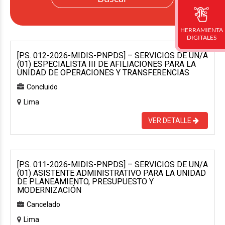
HERRAMIENTA
DIGITALES
[P.S. 012-2026-MIDIS-PNPDS] – SERVICIOS DE UN/A
(01) ESPECIALISTA III DE AFILIACIONES PARA LA
UNIDAD DE OPERACIONES Y TRANSFERENCIAS
Concluido
Lima
VER DETALLE
[P.S. 011-2026-MIDIS-PNPDS] – SERVICIOS DE UN/A
(01) ASISTENTE ADMINISTRATIVO PARA LA UNIDAD
DE PLANEAMIENTO, PRESUPUESTO Y
MODERNIZACIÓN
Cancelado
Lima