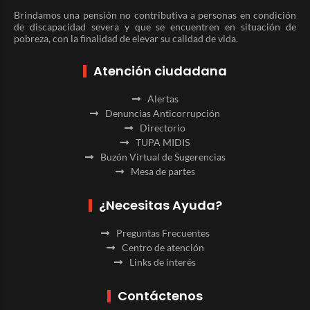
Brindamos una pensión no contributiva a personas en condición
de discapacidad severa y que se encuentren en situación de
pobreza, con la finalidad de elevar su calidad de vida.
Atención ciudadana
Alertas
Denuncias Anticorrupción
Directorio
TUPA MIDIS
Buzón Virtual de Sugerencias
Mesa de partes
¿Necesitas Ayuda?
Preguntas Frecuentes
Centro de atención
Links de interés
Contáctenos