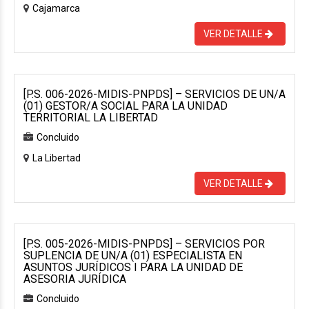
Cajamarca
VER DETALLE
[P.S. 006-2026-MIDIS-PNPDS] – SERVICIOS DE UN/A
(01) GESTOR/A SOCIAL PARA LA UNIDAD
TERRITORIAL LA LIBERTAD
Concluido
La Libertad
VER DETALLE
[P.S. 005-2026-MIDIS-PNPDS] – SERVICIOS POR
SUPLENCIA DE UN/A (01) ESPECIALISTA EN
ASUNTOS JURÍDICOS I PARA LA UNIDAD DE
ASESORIA JURÍDICA
Concluido