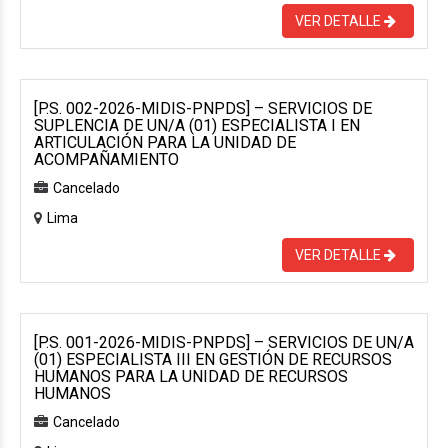
VER DETALLE
[P.S. 002-2026-MIDIS-PNPDS] – SERVICIOS DE
SUPLENCIA DE UN/A (01) ESPECIALISTA I EN
ARTICULACIÓN PARA LA UNIDAD DE
ACOMPAÑAMIENTO
Cancelado
Lima
VER DETALLE
[P.S. 001-2026-MIDIS-PNPDS] – SERVICIOS DE UN/A
(01) ESPECIALISTA III EN GESTIÓN DE RECURSOS
HUMANOS PARA LA UNIDAD DE RECURSOS
HUMANOS
Cancelado