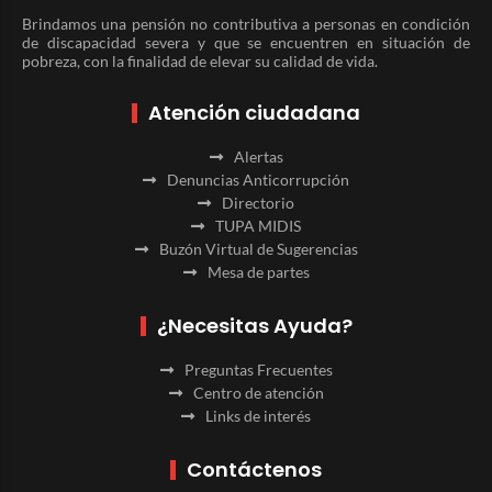
Brindamos una pensión no contributiva a personas en condición
de discapacidad severa y que se encuentren en situación de
pobreza, con la finalidad de elevar su calidad de vida.
Atención ciudadana
Alertas
Denuncias Anticorrupción
Directorio
TUPA MIDIS
Buzón Virtual de Sugerencias
Mesa de partes
¿Necesitas Ayuda?
Preguntas Frecuentes
Centro de atención
Links de interés
Contáctenos