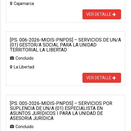
Cajamarca
VER DETALLE
[P.S. 006-2026-MIDIS-PNPDS] – SERVICIOS DE UN/A
(01) GESTOR/A SOCIAL PARA LA UNIDAD
TERRITORIAL LA LIBERTAD
Concluido
La Libertad
VER DETALLE
[P.S. 005-2026-MIDIS-PNPDS] – SERVICIOS POR
SUPLENCIA DE UN/A (01) ESPECIALISTA EN
ASUNTOS JURÍDICOS I PARA LA UNIDAD DE
ASESORIA JURÍDICA
Concluido