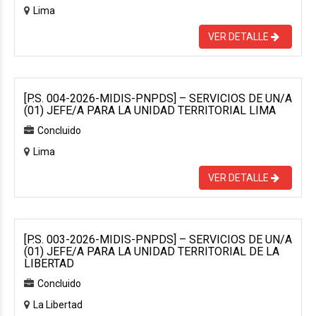
Lima
VER DETALLE
[P.S. 004-2026-MIDIS-PNPDS] – SERVICIOS DE UN/A
(01) JEFE/A PARA LA UNIDAD TERRITORIAL LIMA
Concluido
Lima
VER DETALLE
[P.S. 003-2026-MIDIS-PNPDS] – SERVICIOS DE UN/A
(01) JEFE/A PARA LA UNIDAD TERRITORIAL DE LA
LIBERTAD
Concluido
La Libertad