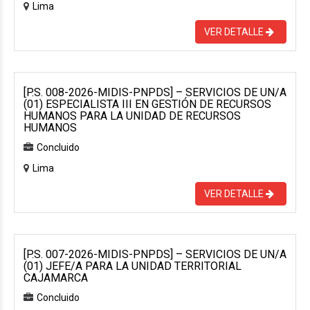
Lima
VER DETALLE
[P.S. 008-2026-MIDIS-PNPDS] – SERVICIOS DE UN/A
(01) ESPECIALISTA III EN GESTIÓN DE RECURSOS
HUMANOS PARA LA UNIDAD DE RECURSOS
HUMANOS
Concluido
Lima
VER DETALLE
[P.S. 007-2026-MIDIS-PNPDS] – SERVICIOS DE UN/A
(01) JEFE/A PARA LA UNIDAD TERRITORIAL
CAJAMARCA
Concluido