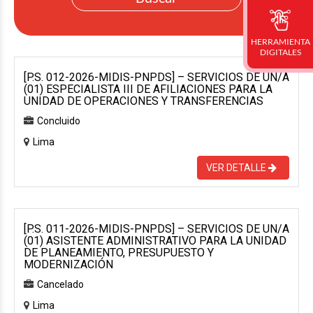
HERRAMIENTA
DIGITALES
[P.S. 012-2026-MIDIS-PNPDS] – SERVICIOS DE UN/A
(01) ESPECIALISTA III DE AFILIACIONES PARA LA
UNIDAD DE OPERACIONES Y TRANSFERENCIAS
Concluido
Lima
VER DETALLE
[P.S. 011-2026-MIDIS-PNPDS] – SERVICIOS DE UN/A
(01) ASISTENTE ADMINISTRATIVO PARA LA UNIDAD
DE PLANEAMIENTO, PRESUPUESTO Y
MODERNIZACIÓN
Cancelado
Lima