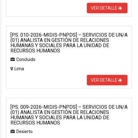
VER DETALLE
[P.S. 010-2026-MIDIS-PNPDS] – SERVICIOS DE UN/A
(01) ANALISTA EN GESTIÓN DE RELACIONES
HUMANAS Y SOCIALES PARA LA UNIDAD DE
RECURSOS HUMANOS
Concluido
Lima
VER DETALLE
[P.S. 009-2026-MIDIS-PNPDS] – SERVICIOS DE UN/A
(01) ANALISTA EN GESTIÓN DE RELACIONES
HUMANAS Y SOCIALES PARA LA UNIDAD DE
RECURSOS HUMANOS
Desierto