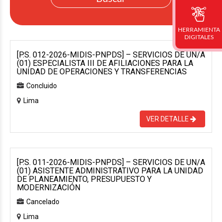
HERRAMIENTA
DIGITALES
[P.S. 012-2026-MIDIS-PNPDS] – SERVICIOS DE UN/A
(01) ESPECIALISTA III DE AFILIACIONES PARA LA
UNIDAD DE OPERACIONES Y TRANSFERENCIAS
Concluido
Lima
VER DETALLE
[P.S. 011-2026-MIDIS-PNPDS] – SERVICIOS DE UN/A
(01) ASISTENTE ADMINISTRATIVO PARA LA UNIDAD
DE PLANEAMIENTO, PRESUPUESTO Y
MODERNIZACIÓN
Cancelado
Lima