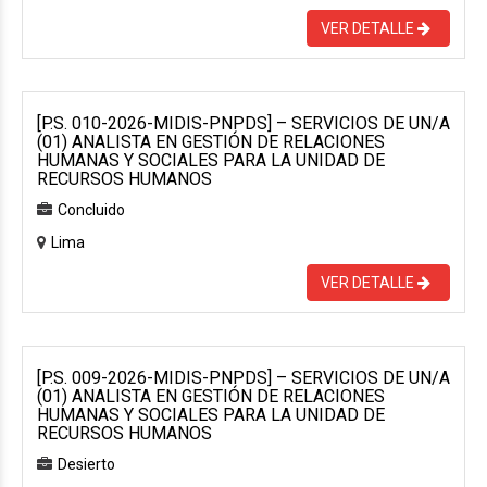
VER DETALLE
[P.S. 010-2026-MIDIS-PNPDS] – SERVICIOS DE UN/A
(01) ANALISTA EN GESTIÓN DE RELACIONES
HUMANAS Y SOCIALES PARA LA UNIDAD DE
RECURSOS HUMANOS
Concluido
Lima
VER DETALLE
[P.S. 009-2026-MIDIS-PNPDS] – SERVICIOS DE UN/A
(01) ANALISTA EN GESTIÓN DE RELACIONES
HUMANAS Y SOCIALES PARA LA UNIDAD DE
RECURSOS HUMANOS
Desierto