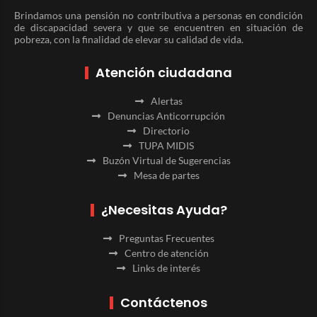
Brindamos una pensión no contributiva a personas en condición
de discapacidad severa y que se encuentren en situación de
pobreza, con la finalidad de elevar su calidad de vida.
Atención ciudadana
Alertas
Denuncias Anticorrupción
Directorio
TUPA MIDIS
Buzón Virtual de Sugerencias
Mesa de partes
¿Necesitas Ayuda?
Preguntas Frecuentes
Centro de atención
Links de interés
Contáctenos