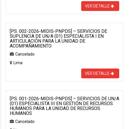
VER DETALLE
[P.S. 002-2026-MIDIS-PNPDS] – SERVICIOS DE
SUPLENCIA DE UN/A (01) ESPECIALISTA I EN
ARTICULACIÓN PARA LA UNIDAD DE
ACOMPAÑAMIENTO
Cancelado
Lima
VER DETALLE
[P.S. 001-2026-MIDIS-PNPDS] – SERVICIOS DE UN/A
(01) ESPECIALISTA III EN GESTIÓN DE RECURSOS
HUMANOS PARA LA UNIDAD DE RECURSOS
HUMANOS
Cancelado