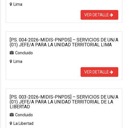
Lima
VER DETALLE
[P.S. 004-2026-MIDIS-PNPDS] – SERVICIOS DE UN/A
(01) JEFE/A PARA LA UNIDAD TERRITORIAL LIMA
Concluido
Lima
VER DETALLE
[P.S. 003-2026-MIDIS-PNPDS] – SERVICIOS DE UN/A
(01) JEFE/A PARA LA UNIDAD TERRITORIAL DE LA
LIBERTAD
Concluido
La Libertad