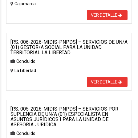
Cajamarca
VER DETALLE
[P.S. 006-2026-MIDIS-PNPDS] – SERVICIOS DE UN/A
(01) GESTOR/A SOCIAL PARA LA UNIDAD
TERRITORIAL LA LIBERTAD
Concluido
La Libertad
VER DETALLE
[P.S. 005-2026-MIDIS-PNPDS] – SERVICIOS POR
SUPLENCIA DE UN/A (01) ESPECIALISTA EN
ASUNTOS JURÍDICOS I PARA LA UNIDAD DE
ASESORIA JURÍDICA
Concluido