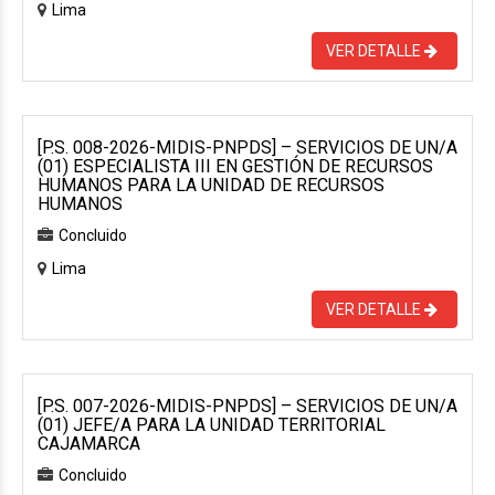
Lima
VER DETALLE
[P.S. 008-2026-MIDIS-PNPDS] – SERVICIOS DE UN/A
(01) ESPECIALISTA III EN GESTIÓN DE RECURSOS
HUMANOS PARA LA UNIDAD DE RECURSOS
HUMANOS
Concluido
Lima
VER DETALLE
[P.S. 007-2026-MIDIS-PNPDS] – SERVICIOS DE UN/A
(01) JEFE/A PARA LA UNIDAD TERRITORIAL
CAJAMARCA
Concluido