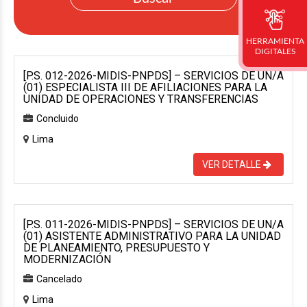
HERRAMIENTA
DIGITALES
[P.S. 012-2026-MIDIS-PNPDS] – SERVICIOS DE UN/A
(01) ESPECIALISTA III DE AFILIACIONES PARA LA
UNIDAD DE OPERACIONES Y TRANSFERENCIAS
Concluido
Lima
VER DETALLE
[P.S. 011-2026-MIDIS-PNPDS] – SERVICIOS DE UN/A
(01) ASISTENTE ADMINISTRATIVO PARA LA UNIDAD
DE PLANEAMIENTO, PRESUPUESTO Y
MODERNIZACIÓN
Cancelado
Lima