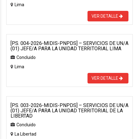
Lima
VER DETALLE
[P.S. 004-2026-MIDIS-PNPDS] – SERVICIOS DE UN/A
(01) JEFE/A PARA LA UNIDAD TERRITORIAL LIMA
Concluido
Lima
VER DETALLE
[P.S. 003-2026-MIDIS-PNPDS] – SERVICIOS DE UN/A
(01) JEFE/A PARA LA UNIDAD TERRITORIAL DE LA
LIBERTAD
Concluido
La Libertad