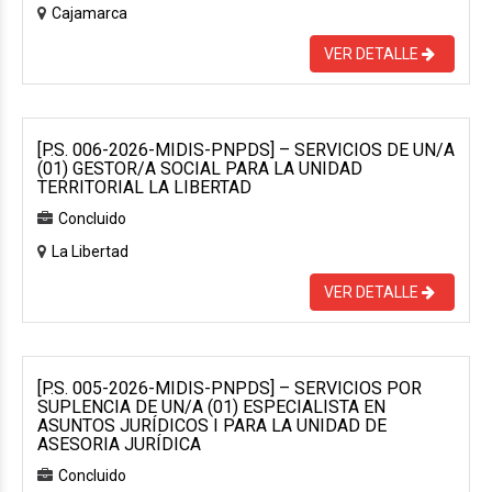
Cajamarca
VER DETALLE
[P.S. 006-2026-MIDIS-PNPDS] – SERVICIOS DE UN/A
(01) GESTOR/A SOCIAL PARA LA UNIDAD
TERRITORIAL LA LIBERTAD
Concluido
La Libertad
VER DETALLE
[P.S. 005-2026-MIDIS-PNPDS] – SERVICIOS POR
SUPLENCIA DE UN/A (01) ESPECIALISTA EN
ASUNTOS JURÍDICOS I PARA LA UNIDAD DE
ASESORIA JURÍDICA
Concluido