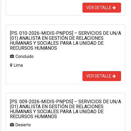
VER DETALLE
[P.S. 010-2026-MIDIS-PNPDS] – SERVICIOS DE UN/A
(01) ANALISTA EN GESTIÓN DE RELACIONES
HUMANAS Y SOCIALES PARA LA UNIDAD DE
RECURSOS HUMANOS
Concluido
Lima
VER DETALLE
[P.S. 009-2026-MIDIS-PNPDS] – SERVICIOS DE UN/A
(01) ANALISTA EN GESTIÓN DE RELACIONES
HUMANAS Y SOCIALES PARA LA UNIDAD DE
RECURSOS HUMANOS
Desierto