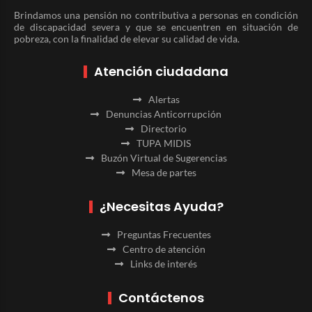
Brindamos una pensión no contributiva a personas en condición
de discapacidad severa y que se encuentren en situación de
pobreza, con la finalidad de elevar su calidad de vida.
Atención ciudadana
Alertas
Denuncias Anticorrupción
Directorio
TUPA MIDIS
Buzón Virtual de Sugerencias
Mesa de partes
¿Necesitas Ayuda?
Preguntas Frecuentes
Centro de atención
Links de interés
Contáctenos