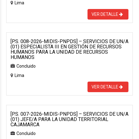
Lima
VER DETALLE
[P.S. 008-2026-MIDIS-PNPDS] – SERVICIOS DE UN/A
(01) ESPECIALISTA III EN GESTIÓN DE RECURSOS
HUMANOS PARA LA UNIDAD DE RECURSOS
HUMANOS
Concluido
Lima
VER DETALLE
[P.S. 007-2026-MIDIS-PNPDS] – SERVICIOS DE UN/A
(01) JEFE/A PARA LA UNIDAD TERRITORIAL
CAJAMARCA
Concluido