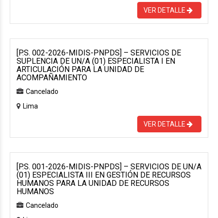
VER DETALLE
[P.S. 002-2026-MIDIS-PNPDS] – SERVICIOS DE
SUPLENCIA DE UN/A (01) ESPECIALISTA I EN
ARTICULACIÓN PARA LA UNIDAD DE
ACOMPAÑAMIENTO
Cancelado
Lima
VER DETALLE
[P.S. 001-2026-MIDIS-PNPDS] – SERVICIOS DE UN/A
(01) ESPECIALISTA III EN GESTIÓN DE RECURSOS
HUMANOS PARA LA UNIDAD DE RECURSOS
HUMANOS
Cancelado