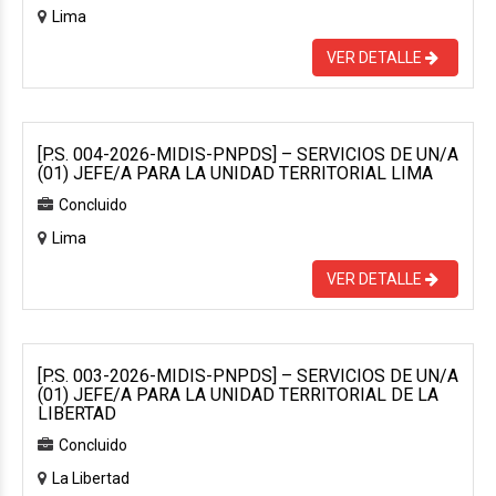
Lima
VER DETALLE
[P.S. 004-2026-MIDIS-PNPDS] – SERVICIOS DE UN/A
(01) JEFE/A PARA LA UNIDAD TERRITORIAL LIMA
Concluido
Lima
VER DETALLE
[P.S. 003-2026-MIDIS-PNPDS] – SERVICIOS DE UN/A
(01) JEFE/A PARA LA UNIDAD TERRITORIAL DE LA
LIBERTAD
Concluido
La Libertad