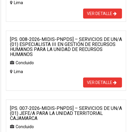
Lima
VER DETALLE
[P.S. 008-2026-MIDIS-PNPDS] – SERVICIOS DE UN/A
(01) ESPECIALISTA III EN GESTIÓN DE RECURSOS
HUMANOS PARA LA UNIDAD DE RECURSOS
HUMANOS
Concluido
Lima
VER DETALLE
[P.S. 007-2026-MIDIS-PNPDS] – SERVICIOS DE UN/A
(01) JEFE/A PARA LA UNIDAD TERRITORIAL
CAJAMARCA
Concluido