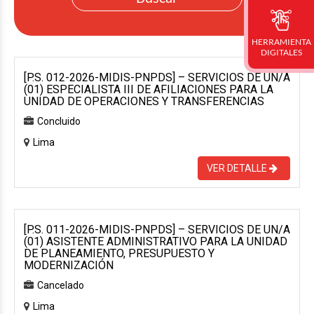
HERRAMIENTA
DIGITALES
[P.S. 012-2026-MIDIS-PNPDS] – SERVICIOS DE UN/A
(01) ESPECIALISTA III DE AFILIACIONES PARA LA
UNIDAD DE OPERACIONES Y TRANSFERENCIAS
Concluido
Lima
VER DETALLE
[P.S. 011-2026-MIDIS-PNPDS] – SERVICIOS DE UN/A
(01) ASISTENTE ADMINISTRATIVO PARA LA UNIDAD
DE PLANEAMIENTO, PRESUPUESTO Y
MODERNIZACIÓN
Cancelado
Lima