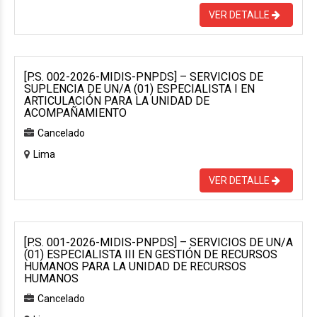
VER DETALLE
[P.S. 002-2026-MIDIS-PNPDS] – SERVICIOS DE
SUPLENCIA DE UN/A (01) ESPECIALISTA I EN
ARTICULACIÓN PARA LA UNIDAD DE
ACOMPAÑAMIENTO
Cancelado
Lima
VER DETALLE
[P.S. 001-2026-MIDIS-PNPDS] – SERVICIOS DE UN/A
(01) ESPECIALISTA III EN GESTIÓN DE RECURSOS
HUMANOS PARA LA UNIDAD DE RECURSOS
HUMANOS
Cancelado