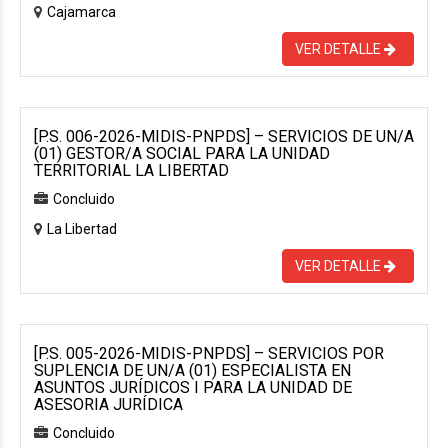
Cajamarca
VER DETALLE
[P.S. 006-2026-MIDIS-PNPDS] – SERVICIOS DE UN/A
(01) GESTOR/A SOCIAL PARA LA UNIDAD
TERRITORIAL LA LIBERTAD
Concluido
La Libertad
VER DETALLE
[P.S. 005-2026-MIDIS-PNPDS] – SERVICIOS POR
SUPLENCIA DE UN/A (01) ESPECIALISTA EN
ASUNTOS JURÍDICOS I PARA LA UNIDAD DE
ASESORIA JURÍDICA
Concluido