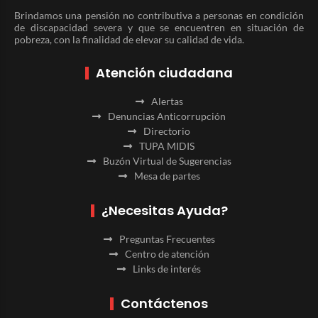
Brindamos una pensión no contributiva a personas en condición
de discapacidad severa y que se encuentren en situación de
pobreza, con la finalidad de elevar su calidad de vida.
Atención ciudadana
Alertas
Denuncias Anticorrupción
Directorio
TUPA MIDIS
Buzón Virtual de Sugerencias
Mesa de partes
¿Necesitas Ayuda?
Preguntas Frecuentes
Centro de atención
Links de interés
Contáctenos