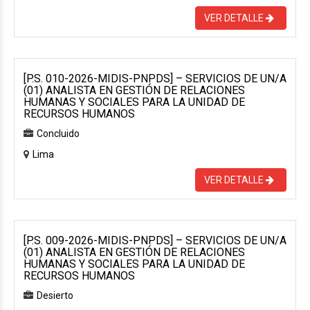
VER DETALLE
[P.S. 010-2026-MIDIS-PNPDS] – SERVICIOS DE UN/A
(01) ANALISTA EN GESTIÓN DE RELACIONES
HUMANAS Y SOCIALES PARA LA UNIDAD DE
RECURSOS HUMANOS
Concluido
Lima
VER DETALLE
[P.S. 009-2026-MIDIS-PNPDS] – SERVICIOS DE UN/A
(01) ANALISTA EN GESTIÓN DE RELACIONES
HUMANAS Y SOCIALES PARA LA UNIDAD DE
RECURSOS HUMANOS
Desierto