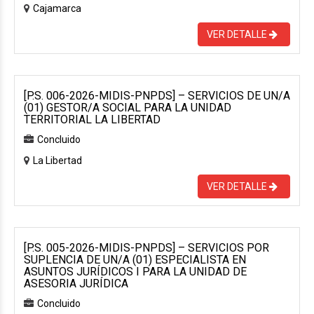
Cajamarca
VER DETALLE
[P.S. 006-2026-MIDIS-PNPDS] – SERVICIOS DE UN/A
(01) GESTOR/A SOCIAL PARA LA UNIDAD
TERRITORIAL LA LIBERTAD
Concluido
La Libertad
VER DETALLE
[P.S. 005-2026-MIDIS-PNPDS] – SERVICIOS POR
SUPLENCIA DE UN/A (01) ESPECIALISTA EN
ASUNTOS JURÍDICOS I PARA LA UNIDAD DE
ASESORIA JURÍDICA
Concluido