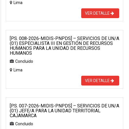
Lima
VER DETALLE
[P.S. 008-2026-MIDIS-PNPDS] – SERVICIOS DE UN/A
(01) ESPECIALISTA III EN GESTIÓN DE RECURSOS
HUMANOS PARA LA UNIDAD DE RECURSOS
HUMANOS
Concluido
Lima
VER DETALLE
[P.S. 007-2026-MIDIS-PNPDS] – SERVICIOS DE UN/A
(01) JEFE/A PARA LA UNIDAD TERRITORIAL
CAJAMARCA
Concluido