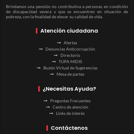
Brindamos una pensión no contributiva a personas en condición
de discapacidad severa y que se encuentren en situación de
pobreza, con la finalidad de elevar su calidad de vida.
Atención ciudadana
Alertas
Denuncias Anticorrupción
Directorio
TUPA MIDIS
Buzón Virtual de Sugerencias
Mesa de partes
¿Necesitas Ayuda?
Preguntas Frecuentes
Centro de atención
Links de interés
Contáctenos