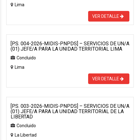
Lima
VER DETALLE
[P.S. 004-2026-MIDIS-PNPDS] – SERVICIOS DE UN/A
(01) JEFE/A PARA LA UNIDAD TERRITORIAL LIMA
Concluido
Lima
VER DETALLE
[P.S. 003-2026-MIDIS-PNPDS] – SERVICIOS DE UN/A
(01) JEFE/A PARA LA UNIDAD TERRITORIAL DE LA
LIBERTAD
Concluido
La Libertad