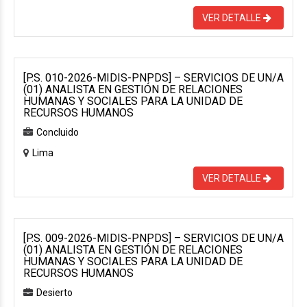
VER DETALLE
[P.S. 010-2026-MIDIS-PNPDS] – SERVICIOS DE UN/A
(01) ANALISTA EN GESTIÓN DE RELACIONES
HUMANAS Y SOCIALES PARA LA UNIDAD DE
RECURSOS HUMANOS
Concluido
Lima
VER DETALLE
[P.S. 009-2026-MIDIS-PNPDS] – SERVICIOS DE UN/A
(01) ANALISTA EN GESTIÓN DE RELACIONES
HUMANAS Y SOCIALES PARA LA UNIDAD DE
RECURSOS HUMANOS
Desierto