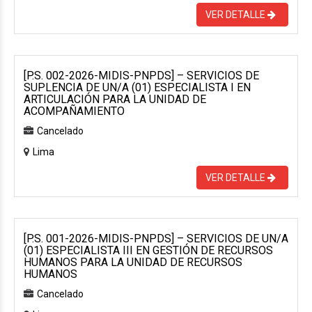
VER DETALLE
[P.S. 002-2026-MIDIS-PNPDS] – SERVICIOS DE
SUPLENCIA DE UN/A (01) ESPECIALISTA I EN
ARTICULACIÓN PARA LA UNIDAD DE
ACOMPAÑAMIENTO
Cancelado
Lima
VER DETALLE
[P.S. 001-2026-MIDIS-PNPDS] – SERVICIOS DE UN/A
(01) ESPECIALISTA III EN GESTIÓN DE RECURSOS
HUMANOS PARA LA UNIDAD DE RECURSOS
HUMANOS
Cancelado