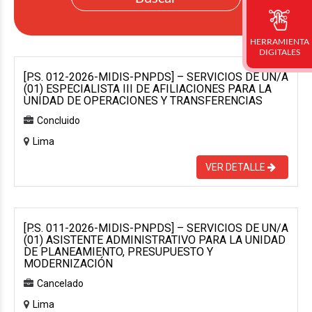
HERRAMIENTA
DIGITALES
[P.S. 012-2026-MIDIS-PNPDS] – SERVICIOS DE UN/A
(01) ESPECIALISTA III DE AFILIACIONES PARA LA
UNIDAD DE OPERACIONES Y TRANSFERENCIAS
Concluido
Lima
VER DETALLE
[P.S. 011-2026-MIDIS-PNPDS] – SERVICIOS DE UN/A
(01) ASISTENTE ADMINISTRATIVO PARA LA UNIDAD
DE PLANEAMIENTO, PRESUPUESTO Y
MODERNIZACIÓN
Cancelado
Lima