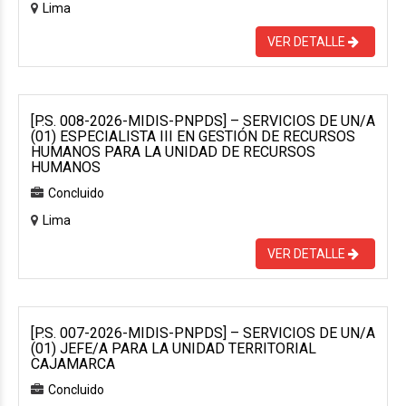
Lima
VER DETALLE
[P.S. 008-2026-MIDIS-PNPDS] – SERVICIOS DE UN/A
(01) ESPECIALISTA III EN GESTIÓN DE RECURSOS
HUMANOS PARA LA UNIDAD DE RECURSOS
HUMANOS
Concluido
Lima
VER DETALLE
[P.S. 007-2026-MIDIS-PNPDS] – SERVICIOS DE UN/A
(01) JEFE/A PARA LA UNIDAD TERRITORIAL
CAJAMARCA
Concluido