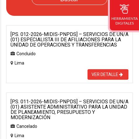
HERRAMIENTA
DIGITALES
[P.S. 012-2026-MIDIS-PNPDS] – SERVICIOS DE UN/A
(01) ESPECIALISTA III DE AFILIACIONES PARA LA
UNIDAD DE OPERACIONES Y TRANSFERENCIAS
Concluido
Lima
VER DETALLE
[P.S. 011-2026-MIDIS-PNPDS] – SERVICIOS DE UN/A
(01) ASISTENTE ADMINISTRATIVO PARA LA UNIDAD
DE PLANEAMIENTO, PRESUPUESTO Y
MODERNIZACIÓN
Cancelado
Lima