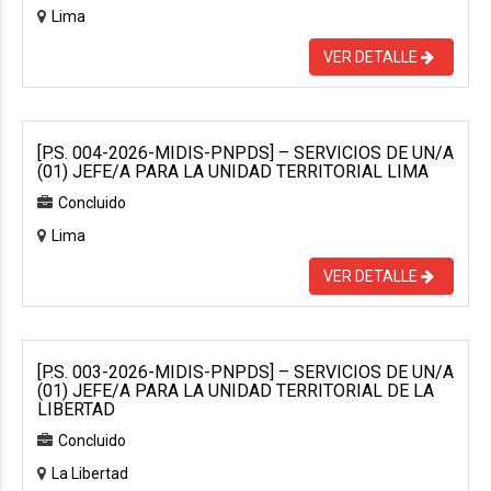
Lima
VER DETALLE
[P.S. 004-2026-MIDIS-PNPDS] – SERVICIOS DE UN/A
(01) JEFE/A PARA LA UNIDAD TERRITORIAL LIMA
Concluido
Lima
VER DETALLE
[P.S. 003-2026-MIDIS-PNPDS] – SERVICIOS DE UN/A
(01) JEFE/A PARA LA UNIDAD TERRITORIAL DE LA
LIBERTAD
Concluido
La Libertad