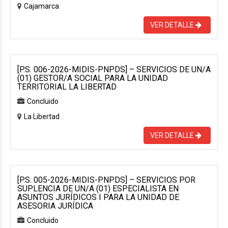
Cajamarca
VER DETALLE
[P.S. 006-2026-MIDIS-PNPDS] – SERVICIOS DE UN/A
(01) GESTOR/A SOCIAL PARA LA UNIDAD
TERRITORIAL LA LIBERTAD
Concluido
La Libertad
VER DETALLE
[P.S. 005-2026-MIDIS-PNPDS] – SERVICIOS POR
SUPLENCIA DE UN/A (01) ESPECIALISTA EN
ASUNTOS JURÍDICOS I PARA LA UNIDAD DE
ASESORIA JURÍDICA
Concluido