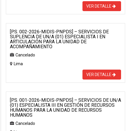
VER DETALLE
[P.S. 002-2026-MIDIS-PNPDS] – SERVICIOS DE
SUPLENCIA DE UN/A (01) ESPECIALISTA I EN
ARTICULACIÓN PARA LA UNIDAD DE
ACOMPAÑAMIENTO
Cancelado
Lima
VER DETALLE
[P.S. 001-2026-MIDIS-PNPDS] – SERVICIOS DE UN/A
(01) ESPECIALISTA III EN GESTIÓN DE RECURSOS
HUMANOS PARA LA UNIDAD DE RECURSOS
HUMANOS
Cancelado