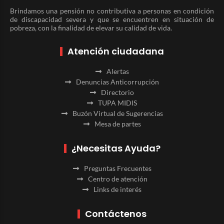
Brindamos una pensión no contributiva a personas en condición
de discapacidad severa y que se encuentren en situación de
pobreza, con la finalidad de elevar su calidad de vida.
Atención ciudadana
Alertas
Denuncias Anticorrupción
Directorio
TUPA MIDIS
Buzón Virtual de Sugerencias
Mesa de partes
¿Necesitas Ayuda?
Preguntas Frecuentes
Centro de atención
Links de interés
Contáctenos