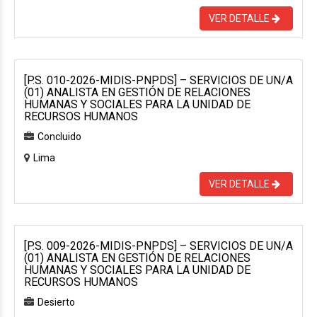
VER DETALLE
[P.S. 010-2026-MIDIS-PNPDS] – SERVICIOS DE UN/A
(01) ANALISTA EN GESTIÓN DE RELACIONES
HUMANAS Y SOCIALES PARA LA UNIDAD DE
RECURSOS HUMANOS
Concluido
Lima
VER DETALLE
[P.S. 009-2026-MIDIS-PNPDS] – SERVICIOS DE UN/A
(01) ANALISTA EN GESTIÓN DE RELACIONES
HUMANAS Y SOCIALES PARA LA UNIDAD DE
RECURSOS HUMANOS
Desierto