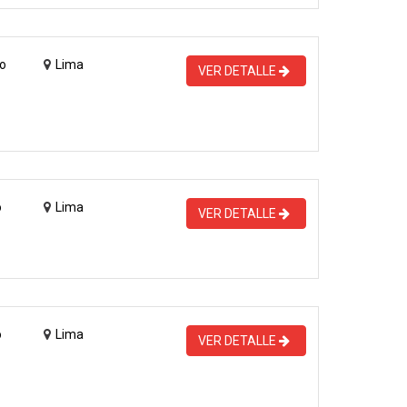
o
Lima
VER DETALLE
o
Lima
VER DETALLE
o
Lima
VER DETALLE