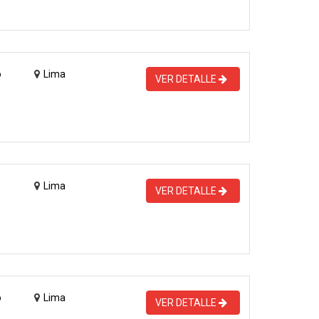
o
Lima
VER DETALLE
Lima
VER DETALLE
o
Lima
VER DETALLE