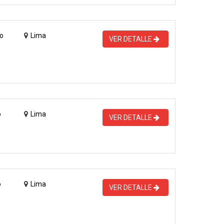
o
Lima
VER DETALLE
o
Lima
VER DETALLE
o
Lima
VER DETALLE