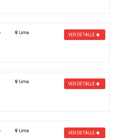
o
Lima
VER DETALLE
Lima
VER DETALLE
o
Lima
VER DETALLE