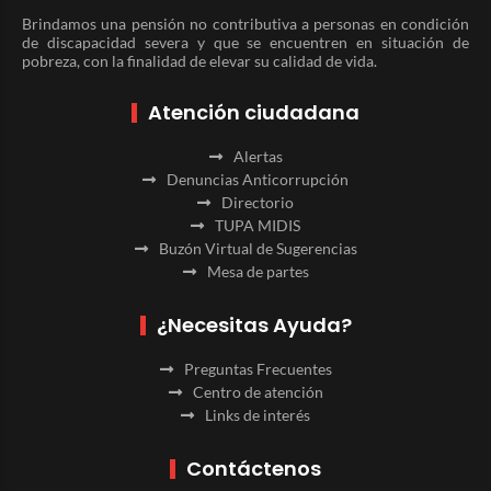
Brindamos una pensión no contributiva a personas en condición
de discapacidad severa y que se encuentren en situación de
pobreza, con la finalidad de elevar su calidad de vida.
Atención ciudadana
Alertas
Denuncias Anticorrupción
Directorio
TUPA MIDIS
Buzón Virtual de Sugerencias
Mesa de partes
¿Necesitas Ayuda?
Preguntas Frecuentes
Centro de atención
Links de interés
Contáctenos