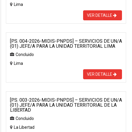
Lima
VER DETALLE
[P.S. 004-2026-MIDIS-PNPDS] – SERVICIOS DE UN/A
(01) JEFE/A PARA LA UNIDAD TERRITORIAL LIMA
Concluido
Lima
VER DETALLE
[P.S. 003-2026-MIDIS-PNPDS] – SERVICIOS DE UN/A
(01) JEFE/A PARA LA UNIDAD TERRITORIAL DE LA
LIBERTAD
Concluido
La Libertad