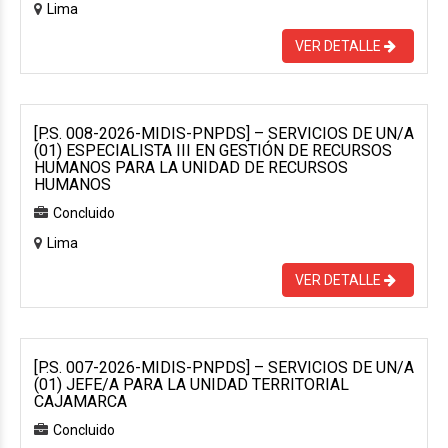
Lima
VER DETALLE
[P.S. 008-2026-MIDIS-PNPDS] – SERVICIOS DE UN/A
(01) ESPECIALISTA III EN GESTIÓN DE RECURSOS
HUMANOS PARA LA UNIDAD DE RECURSOS
HUMANOS
Concluido
Lima
VER DETALLE
[P.S. 007-2026-MIDIS-PNPDS] – SERVICIOS DE UN/A
(01) JEFE/A PARA LA UNIDAD TERRITORIAL
CAJAMARCA
Concluido