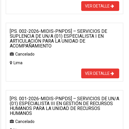
VER DETALLE
[P.S. 002-2026-MIDIS-PNPDS] – SERVICIOS DE
SUPLENCIA DE UN/A (01) ESPECIALISTA I EN
ARTICULACIÓN PARA LA UNIDAD DE
ACOMPAÑAMIENTO
Cancelado
Lima
VER DETALLE
[P.S. 001-2026-MIDIS-PNPDS] – SERVICIOS DE UN/A
(01) ESPECIALISTA III EN GESTIÓN DE RECURSOS
HUMANOS PARA LA UNIDAD DE RECURSOS
HUMANOS
Cancelado