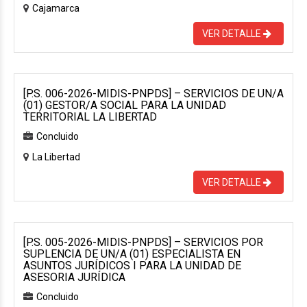
Cajamarca
VER DETALLE
[P.S. 006-2026-MIDIS-PNPDS] – SERVICIOS DE UN/A
(01) GESTOR/A SOCIAL PARA LA UNIDAD
TERRITORIAL LA LIBERTAD
Concluido
La Libertad
VER DETALLE
[P.S. 005-2026-MIDIS-PNPDS] – SERVICIOS POR
SUPLENCIA DE UN/A (01) ESPECIALISTA EN
ASUNTOS JURÍDICOS I PARA LA UNIDAD DE
ASESORIA JURÍDICA
Concluido