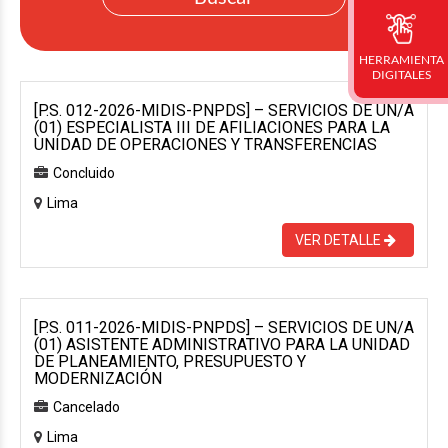
HERRAMIENTA
DIGITALES
[P.S. 012-2026-MIDIS-PNPDS] – SERVICIOS DE UN/A
(01) ESPECIALISTA III DE AFILIACIONES PARA LA
UNIDAD DE OPERACIONES Y TRANSFERENCIAS
Concluido
Lima
VER DETALLE
[P.S. 011-2026-MIDIS-PNPDS] – SERVICIOS DE UN/A
(01) ASISTENTE ADMINISTRATIVO PARA LA UNIDAD
DE PLANEAMIENTO, PRESUPUESTO Y
MODERNIZACIÓN
Cancelado
Lima