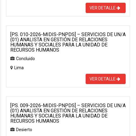
VER DETALLE
[P.S. 010-2026-MIDIS-PNPDS] – SERVICIOS DE UN/A
(01) ANALISTA EN GESTIÓN DE RELACIONES
HUMANAS Y SOCIALES PARA LA UNIDAD DE
RECURSOS HUMANOS
Concluido
Lima
VER DETALLE
[P.S. 009-2026-MIDIS-PNPDS] – SERVICIOS DE UN/A
(01) ANALISTA EN GESTIÓN DE RELACIONES
HUMANAS Y SOCIALES PARA LA UNIDAD DE
RECURSOS HUMANOS
Desierto