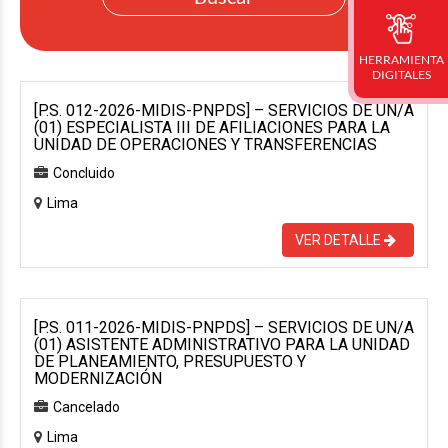
HERRAMIENTA
DIGITALES
[P.S. 012-2026-MIDIS-PNPDS] – SERVICIOS DE UN/A
(01) ESPECIALISTA III DE AFILIACIONES PARA LA
UNIDAD DE OPERACIONES Y TRANSFERENCIAS
Concluido
Lima
VER DETALLE
[P.S. 011-2026-MIDIS-PNPDS] – SERVICIOS DE UN/A
(01) ASISTENTE ADMINISTRATIVO PARA LA UNIDAD
DE PLANEAMIENTO, PRESUPUESTO Y
MODERNIZACIÓN
Cancelado
Lima