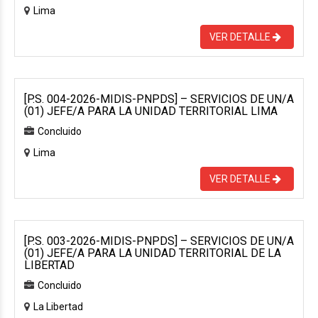
Lima
VER DETALLE
[P.S. 004-2026-MIDIS-PNPDS] – SERVICIOS DE UN/A
(01) JEFE/A PARA LA UNIDAD TERRITORIAL LIMA
Concluido
Lima
VER DETALLE
[P.S. 003-2026-MIDIS-PNPDS] – SERVICIOS DE UN/A
(01) JEFE/A PARA LA UNIDAD TERRITORIAL DE LA
LIBERTAD
Concluido
La Libertad