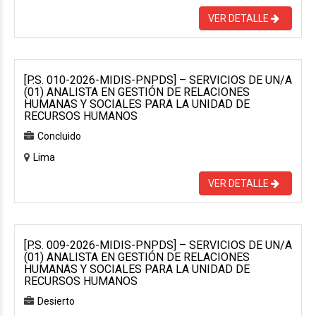
VER DETALLE
[P.S. 010-2026-MIDIS-PNPDS] – SERVICIOS DE UN/A
(01) ANALISTA EN GESTIÓN DE RELACIONES
HUMANAS Y SOCIALES PARA LA UNIDAD DE
RECURSOS HUMANOS
Concluido
Lima
VER DETALLE
[P.S. 009-2026-MIDIS-PNPDS] – SERVICIOS DE UN/A
(01) ANALISTA EN GESTIÓN DE RELACIONES
HUMANAS Y SOCIALES PARA LA UNIDAD DE
RECURSOS HUMANOS
Desierto