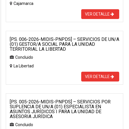
Cajamarca
VER DETALLE
[P.S. 006-2026-MIDIS-PNPDS] – SERVICIOS DE UN/A
(01) GESTOR/A SOCIAL PARA LA UNIDAD
TERRITORIAL LA LIBERTAD
Concluido
La Libertad
VER DETALLE
[P.S. 005-2026-MIDIS-PNPDS] – SERVICIOS POR
SUPLENCIA DE UN/A (01) ESPECIALISTA EN
ASUNTOS JURÍDICOS I PARA LA UNIDAD DE
ASESORIA JURÍDICA
Concluido