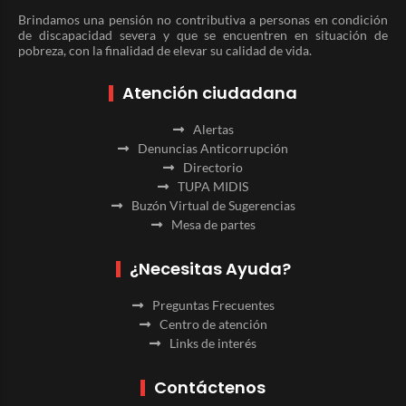
Brindamos una pensión no contributiva a personas en condición
de discapacidad severa y que se encuentren en situación de
pobreza, con la finalidad de elevar su calidad de vida.
Atención ciudadana
Alertas
Denuncias Anticorrupción
Directorio
TUPA MIDIS
Buzón Virtual de Sugerencias
Mesa de partes
¿Necesitas Ayuda?
Preguntas Frecuentes
Centro de atención
Links de interés
Contáctenos