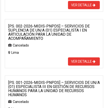
VER DETALLE
[P.S. 002-2026-MIDIS-PNPDS] – SERVICIOS DE
SUPLENCIA DE UN/A (01) ESPECIALISTA I EN
ARTICULACIÓN PARA LA UNIDAD DE
ACOMPAÑAMIENTO
Cancelado
Lima
VER DETALLE
[P.S. 001-2026-MIDIS-PNPDS] – SERVICIOS DE UN/A
(01) ESPECIALISTA III EN GESTIÓN DE RECURSOS
HUMANOS PARA LA UNIDAD DE RECURSOS
HUMANOS
Cancelado