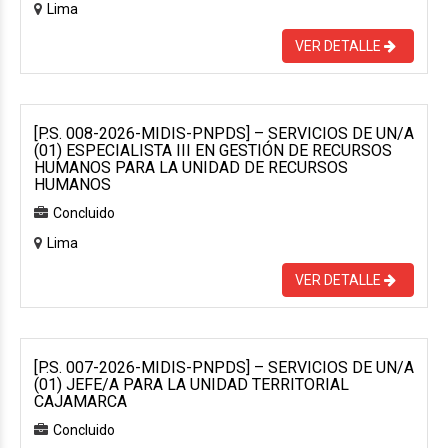
Lima
VER DETALLE
[P.S. 008-2026-MIDIS-PNPDS] – SERVICIOS DE UN/A
(01) ESPECIALISTA III EN GESTIÓN DE RECURSOS
HUMANOS PARA LA UNIDAD DE RECURSOS
HUMANOS
Concluido
Lima
VER DETALLE
[P.S. 007-2026-MIDIS-PNPDS] – SERVICIOS DE UN/A
(01) JEFE/A PARA LA UNIDAD TERRITORIAL
CAJAMARCA
Concluido