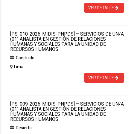
VER DETALLE
[P.S. 010-2026-MIDIS-PNPDS] – SERVICIOS DE UN/A
(01) ANALISTA EN GESTIÓN DE RELACIONES
HUMANAS Y SOCIALES PARA LA UNIDAD DE
RECURSOS HUMANOS
Concluido
Lima
VER DETALLE
[P.S. 009-2026-MIDIS-PNPDS] – SERVICIOS DE UN/A
(01) ANALISTA EN GESTIÓN DE RELACIONES
HUMANAS Y SOCIALES PARA LA UNIDAD DE
RECURSOS HUMANOS
Desierto