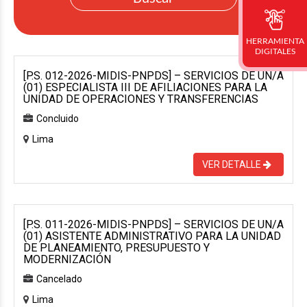
HERRAMIENTA
DIGITALES
[P.S. 012-2026-MIDIS-PNPDS] – SERVICIOS DE UN/A
(01) ESPECIALISTA III DE AFILIACIONES PARA LA
UNIDAD DE OPERACIONES Y TRANSFERENCIAS
Concluido
Lima
VER DETALLE
[P.S. 011-2026-MIDIS-PNPDS] – SERVICIOS DE UN/A
(01) ASISTENTE ADMINISTRATIVO PARA LA UNIDAD
DE PLANEAMIENTO, PRESUPUESTO Y
MODERNIZACIÓN
Cancelado
Lima