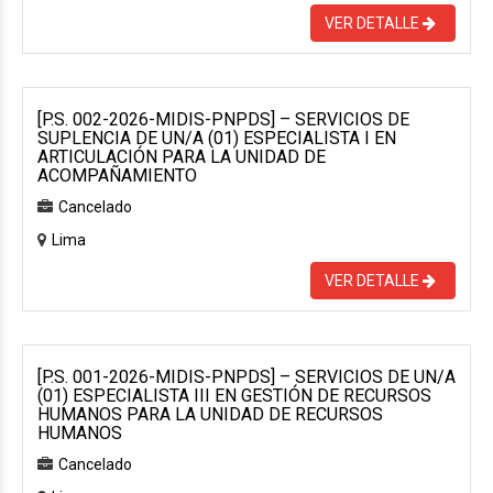
VER DETALLE
[P.S. 002-2026-MIDIS-PNPDS] – SERVICIOS DE
SUPLENCIA DE UN/A (01) ESPECIALISTA I EN
ARTICULACIÓN PARA LA UNIDAD DE
ACOMPAÑAMIENTO
Cancelado
Lima
VER DETALLE
[P.S. 001-2026-MIDIS-PNPDS] – SERVICIOS DE UN/A
(01) ESPECIALISTA III EN GESTIÓN DE RECURSOS
HUMANOS PARA LA UNIDAD DE RECURSOS
HUMANOS
Cancelado