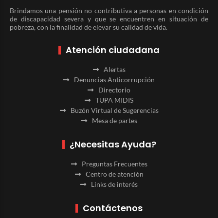
Brindamos una pensión no contributiva a personas en condición
de discapacidad severa y que se encuentren en situación de
pobreza, con la finalidad de elevar su calidad de vida.
Atención ciudadana
Alertas
Denuncias Anticorrupción
Directorio
TUPA MIDIS
Buzón Virtual de Sugerencias
Mesa de partes
¿Necesitas Ayuda?
Preguntas Frecuentes
Centro de atención
Links de interés
Contáctenos