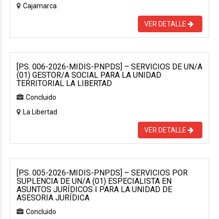
Cajamarca
VER DETALLE
[P.S. 006-2026-MIDIS-PNPDS] – SERVICIOS DE UN/A
(01) GESTOR/A SOCIAL PARA LA UNIDAD
TERRITORIAL LA LIBERTAD
Concluido
La Libertad
VER DETALLE
[P.S. 005-2026-MIDIS-PNPDS] – SERVICIOS POR
SUPLENCIA DE UN/A (01) ESPECIALISTA EN
ASUNTOS JURÍDICOS I PARA LA UNIDAD DE
ASESORIA JURÍDICA
Concluido