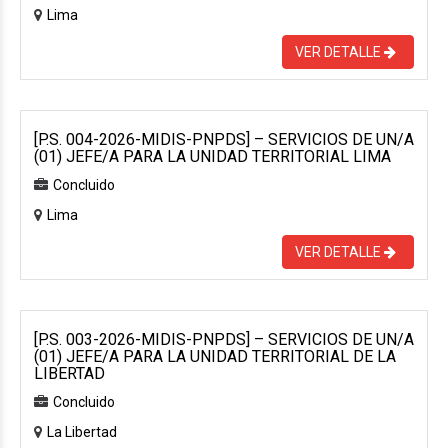
Lima
VER DETALLE
[P.S. 004-2026-MIDIS-PNPDS] – SERVICIOS DE UN/A
(01) JEFE/A PARA LA UNIDAD TERRITORIAL LIMA
Concluido
Lima
VER DETALLE
[P.S. 003-2026-MIDIS-PNPDS] – SERVICIOS DE UN/A
(01) JEFE/A PARA LA UNIDAD TERRITORIAL DE LA
LIBERTAD
Concluido
La Libertad