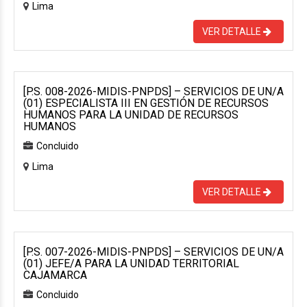
Lima
VER DETALLE
[P.S. 008-2026-MIDIS-PNPDS] – SERVICIOS DE UN/A
(01) ESPECIALISTA III EN GESTIÓN DE RECURSOS
HUMANOS PARA LA UNIDAD DE RECURSOS
HUMANOS
Concluido
Lima
VER DETALLE
[P.S. 007-2026-MIDIS-PNPDS] – SERVICIOS DE UN/A
(01) JEFE/A PARA LA UNIDAD TERRITORIAL
CAJAMARCA
Concluido