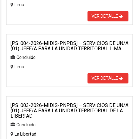
Lima
VER DETALLE
[P.S. 004-2026-MIDIS-PNPDS] – SERVICIOS DE UN/A
(01) JEFE/A PARA LA UNIDAD TERRITORIAL LIMA
Concluido
Lima
VER DETALLE
[P.S. 003-2026-MIDIS-PNPDS] – SERVICIOS DE UN/A
(01) JEFE/A PARA LA UNIDAD TERRITORIAL DE LA
LIBERTAD
Concluido
La Libertad