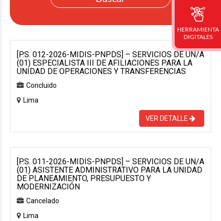
HERRAMIENTA
DIGITALES
[P.S. 012-2026-MIDIS-PNPDS] – SERVICIOS DE UN/A
(01) ESPECIALISTA III DE AFILIACIONES PARA LA
UNIDAD DE OPERACIONES Y TRANSFERENCIAS
Concluido
Lima
VER DETALLE
[P.S. 011-2026-MIDIS-PNPDS] – SERVICIOS DE UN/A
(01) ASISTENTE ADMINISTRATIVO PARA LA UNIDAD
DE PLANEAMIENTO, PRESUPUESTO Y
MODERNIZACIÓN
Cancelado
Lima