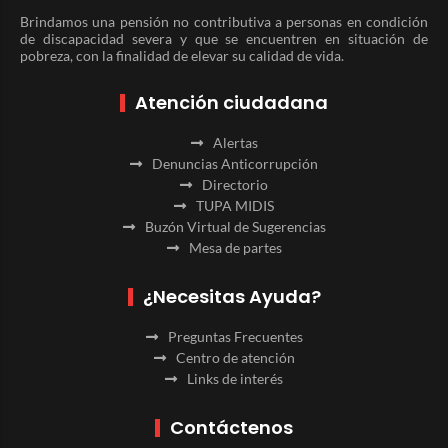
Brindamos una pensión no contributiva a personas en condición
de discapacidad severa y que se encuentren en situación de
pobreza, con la finalidad de elevar su calidad de vida.
Atención ciudadana
Alertas
Denuncias Anticorrupción
Directorio
TUPA MIDIS
Buzón Virtual de Sugerencias
Mesa de partes
¿Necesitas Ayuda?
Preguntas Frecuentes
Centro de atención
Links de interés
Contáctenos