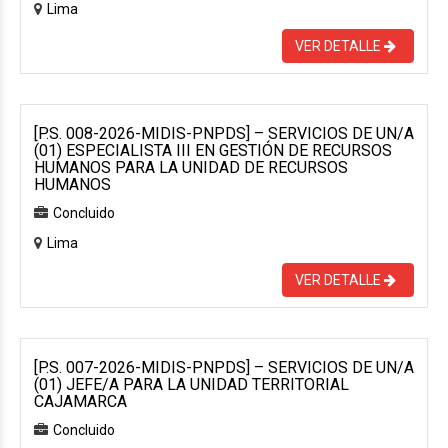
Lima
VER DETALLE
[P.S. 008-2026-MIDIS-PNPDS] – SERVICIOS DE UN/A
(01) ESPECIALISTA III EN GESTIÓN DE RECURSOS
HUMANOS PARA LA UNIDAD DE RECURSOS
HUMANOS
Concluido
Lima
VER DETALLE
[P.S. 007-2026-MIDIS-PNPDS] – SERVICIOS DE UN/A
(01) JEFE/A PARA LA UNIDAD TERRITORIAL
CAJAMARCA
Concluido