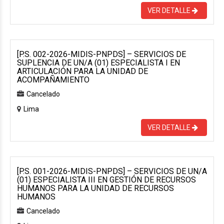
VER DETALLE
[P.S. 002-2026-MIDIS-PNPDS] – SERVICIOS DE
SUPLENCIA DE UN/A (01) ESPECIALISTA I EN
ARTICULACIÓN PARA LA UNIDAD DE
ACOMPAÑAMIENTO
Cancelado
Lima
VER DETALLE
[P.S. 001-2026-MIDIS-PNPDS] – SERVICIOS DE UN/A
(01) ESPECIALISTA III EN GESTIÓN DE RECURSOS
HUMANOS PARA LA UNIDAD DE RECURSOS
HUMANOS
Cancelado