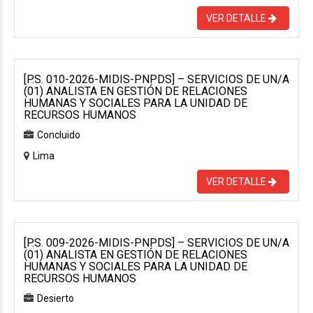
VER DETALLE
[P.S. 010-2026-MIDIS-PNPDS] – SERVICIOS DE UN/A
(01) ANALISTA EN GESTIÓN DE RELACIONES
HUMANAS Y SOCIALES PARA LA UNIDAD DE
RECURSOS HUMANOS
Concluido
Lima
VER DETALLE
[P.S. 009-2026-MIDIS-PNPDS] – SERVICIOS DE UN/A
(01) ANALISTA EN GESTIÓN DE RELACIONES
HUMANAS Y SOCIALES PARA LA UNIDAD DE
RECURSOS HUMANOS
Desierto