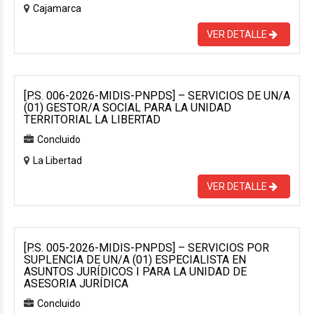
Cajamarca
VER DETALLE
[P.S. 006-2026-MIDIS-PNPDS] – SERVICIOS DE UN/A
(01) GESTOR/A SOCIAL PARA LA UNIDAD
TERRITORIAL LA LIBERTAD
Concluido
La Libertad
VER DETALLE
[P.S. 005-2026-MIDIS-PNPDS] – SERVICIOS POR
SUPLENCIA DE UN/A (01) ESPECIALISTA EN
ASUNTOS JURÍDICOS I PARA LA UNIDAD DE
ASESORIA JURÍDICA
Concluido