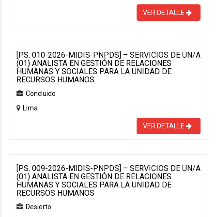
VER DETALLE
[P.S. 010-2026-MIDIS-PNPDS] – SERVICIOS DE UN/A
(01) ANALISTA EN GESTIÓN DE RELACIONES
HUMANAS Y SOCIALES PARA LA UNIDAD DE
RECURSOS HUMANOS
Concluido
Lima
VER DETALLE
[P.S. 009-2026-MIDIS-PNPDS] – SERVICIOS DE UN/A
(01) ANALISTA EN GESTIÓN DE RELACIONES
HUMANAS Y SOCIALES PARA LA UNIDAD DE
RECURSOS HUMANOS
Desierto