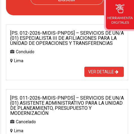
HERRAMIENTA
DIGITALES
[P.S. 012-2026-MIDIS-PNPDS] – SERVICIOS DE UN/A
(01) ESPECIALISTA III DE AFILIACIONES PARA LA
UNIDAD DE OPERACIONES Y TRANSFERENCIAS
Concluido
Lima
VER DETALLE
[P.S. 011-2026-MIDIS-PNPDS] – SERVICIOS DE UN/A
(01) ASISTENTE ADMINISTRATIVO PARA LA UNIDAD
DE PLANEAMIENTO, PRESUPUESTO Y
MODERNIZACIÓN
Cancelado
Lima