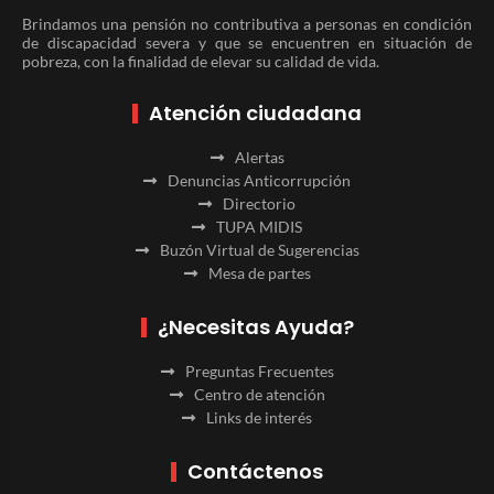
Brindamos una pensión no contributiva a personas en condición
de discapacidad severa y que se encuentren en situación de
pobreza, con la finalidad de elevar su calidad de vida.
Atención ciudadana
Alertas
Denuncias Anticorrupción
Directorio
TUPA MIDIS
Buzón Virtual de Sugerencias
Mesa de partes
¿Necesitas Ayuda?
Preguntas Frecuentes
Centro de atención
Links de interés
Contáctenos