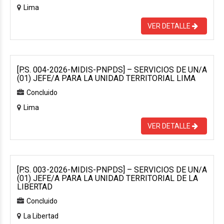
Lima
VER DETALLE
[P.S. 004-2026-MIDIS-PNPDS] – SERVICIOS DE UN/A
(01) JEFE/A PARA LA UNIDAD TERRITORIAL LIMA
Concluido
Lima
VER DETALLE
[P.S. 003-2026-MIDIS-PNPDS] – SERVICIOS DE UN/A
(01) JEFE/A PARA LA UNIDAD TERRITORIAL DE LA
LIBERTAD
Concluido
La Libertad