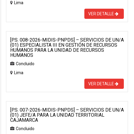
Lima
VER DETALLE
[P.S. 008-2026-MIDIS-PNPDS] – SERVICIOS DE UN/A
(01) ESPECIALISTA III EN GESTIÓN DE RECURSOS
HUMANOS PARA LA UNIDAD DE RECURSOS
HUMANOS
Concluido
Lima
VER DETALLE
[P.S. 007-2026-MIDIS-PNPDS] – SERVICIOS DE UN/A
(01) JEFE/A PARA LA UNIDAD TERRITORIAL
CAJAMARCA
Concluido