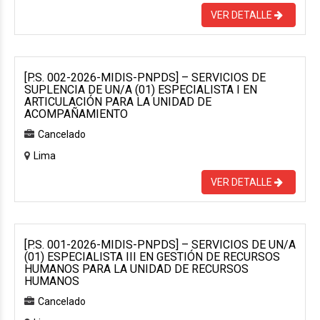
VER DETALLE
[P.S. 002-2026-MIDIS-PNPDS] – SERVICIOS DE
SUPLENCIA DE UN/A (01) ESPECIALISTA I EN
ARTICULACIÓN PARA LA UNIDAD DE
ACOMPAÑAMIENTO
Cancelado
Lima
VER DETALLE
[P.S. 001-2026-MIDIS-PNPDS] – SERVICIOS DE UN/A
(01) ESPECIALISTA III EN GESTIÓN DE RECURSOS
HUMANOS PARA LA UNIDAD DE RECURSOS
HUMANOS
Cancelado