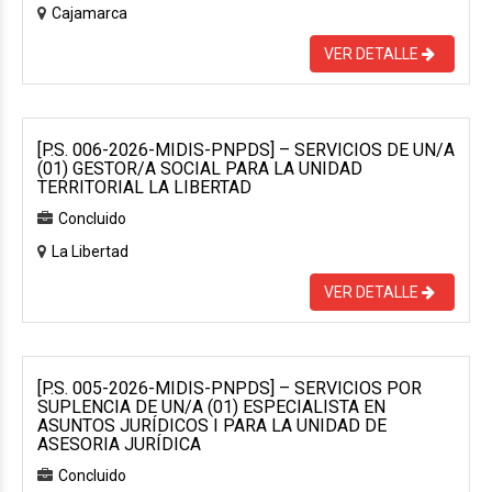
Cajamarca
VER DETALLE
[P.S. 006-2026-MIDIS-PNPDS] – SERVICIOS DE UN/A
(01) GESTOR/A SOCIAL PARA LA UNIDAD
TERRITORIAL LA LIBERTAD
Concluido
La Libertad
VER DETALLE
[P.S. 005-2026-MIDIS-PNPDS] – SERVICIOS POR
SUPLENCIA DE UN/A (01) ESPECIALISTA EN
ASUNTOS JURÍDICOS I PARA LA UNIDAD DE
ASESORIA JURÍDICA
Concluido