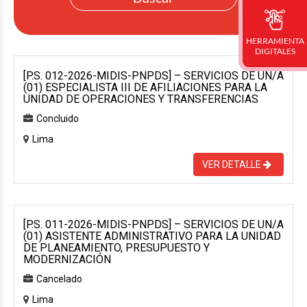
HERRAMIENTA
DIGITALES
[P.S. 012-2026-MIDIS-PNPDS] – SERVICIOS DE UN/A
(01) ESPECIALISTA III DE AFILIACIONES PARA LA
UNIDAD DE OPERACIONES Y TRANSFERENCIAS
Concluido
Lima
VER DETALLE
[P.S. 011-2026-MIDIS-PNPDS] – SERVICIOS DE UN/A
(01) ASISTENTE ADMINISTRATIVO PARA LA UNIDAD
DE PLANEAMIENTO, PRESUPUESTO Y
MODERNIZACIÓN
Cancelado
Lima