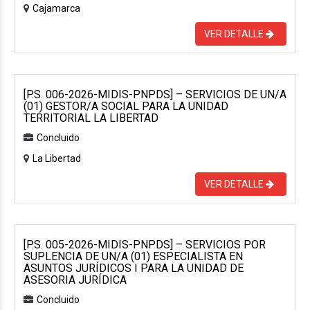
Cajamarca
VER DETALLE
[P.S. 006-2026-MIDIS-PNPDS] – SERVICIOS DE UN/A
(01) GESTOR/A SOCIAL PARA LA UNIDAD
TERRITORIAL LA LIBERTAD
Concluido
La Libertad
VER DETALLE
[P.S. 005-2026-MIDIS-PNPDS] – SERVICIOS POR
SUPLENCIA DE UN/A (01) ESPECIALISTA EN
ASUNTOS JURÍDICOS I PARA LA UNIDAD DE
ASESORIA JURÍDICA
Concluido