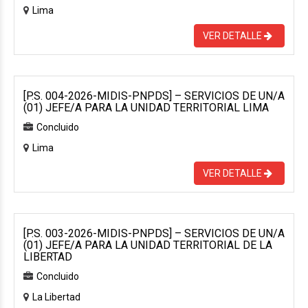
Lima
VER DETALLE
[P.S. 004-2026-MIDIS-PNPDS] – SERVICIOS DE UN/A
(01) JEFE/A PARA LA UNIDAD TERRITORIAL LIMA
Concluido
Lima
VER DETALLE
[P.S. 003-2026-MIDIS-PNPDS] – SERVICIOS DE UN/A
(01) JEFE/A PARA LA UNIDAD TERRITORIAL DE LA
LIBERTAD
Concluido
La Libertad