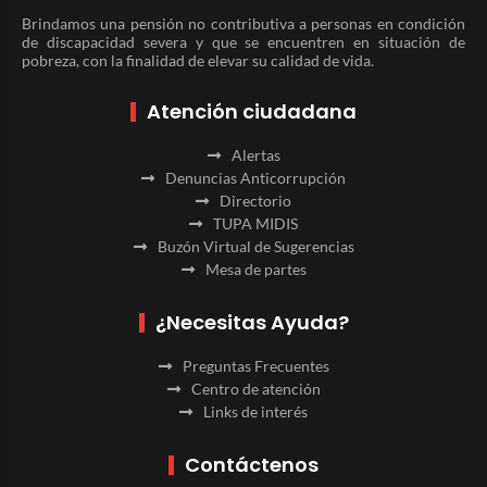
Brindamos una pensión no contributiva a personas en condición
de discapacidad severa y que se encuentren en situación de
pobreza, con la finalidad de elevar su calidad de vida.
Atención ciudadana
Alertas
Denuncias Anticorrupción
Directorio
TUPA MIDIS
Buzón Virtual de Sugerencias
Mesa de partes
¿Necesitas Ayuda?
Preguntas Frecuentes
Centro de atención
Links de interés
Contáctenos