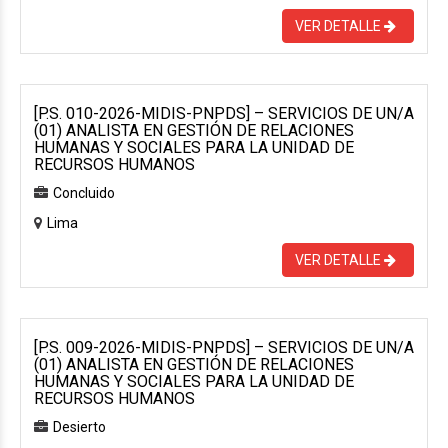
VER DETALLE
[P.S. 010-2026-MIDIS-PNPDS] – SERVICIOS DE UN/A
(01) ANALISTA EN GESTIÓN DE RELACIONES
HUMANAS Y SOCIALES PARA LA UNIDAD DE
RECURSOS HUMANOS
Concluido
Lima
VER DETALLE
[P.S. 009-2026-MIDIS-PNPDS] – SERVICIOS DE UN/A
(01) ANALISTA EN GESTIÓN DE RELACIONES
HUMANAS Y SOCIALES PARA LA UNIDAD DE
RECURSOS HUMANOS
Desierto