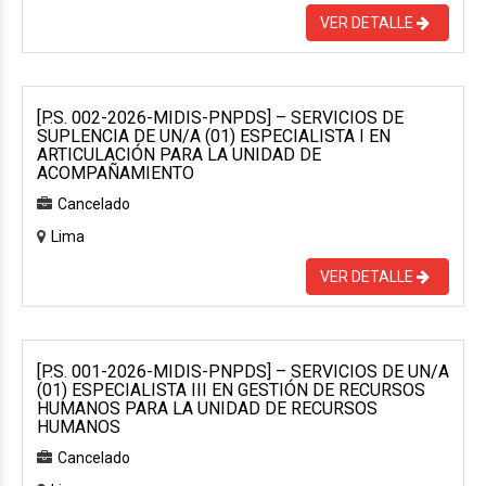
VER DETALLE
[P.S. 002-2026-MIDIS-PNPDS] – SERVICIOS DE
SUPLENCIA DE UN/A (01) ESPECIALISTA I EN
ARTICULACIÓN PARA LA UNIDAD DE
ACOMPAÑAMIENTO
Cancelado
Lima
VER DETALLE
[P.S. 001-2026-MIDIS-PNPDS] – SERVICIOS DE UN/A
(01) ESPECIALISTA III EN GESTIÓN DE RECURSOS
HUMANOS PARA LA UNIDAD DE RECURSOS
HUMANOS
Cancelado