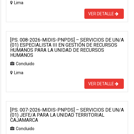
Lima
VER DETALLE
[P.S. 008-2026-MIDIS-PNPDS] – SERVICIOS DE UN/A
(01) ESPECIALISTA III EN GESTIÓN DE RECURSOS
HUMANOS PARA LA UNIDAD DE RECURSOS
HUMANOS
Concluido
Lima
VER DETALLE
[P.S. 007-2026-MIDIS-PNPDS] – SERVICIOS DE UN/A
(01) JEFE/A PARA LA UNIDAD TERRITORIAL
CAJAMARCA
Concluido