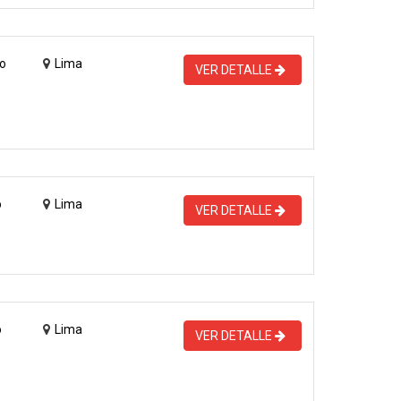
o
Lima
VER DETALLE
o
Lima
VER DETALLE
o
Lima
VER DETALLE