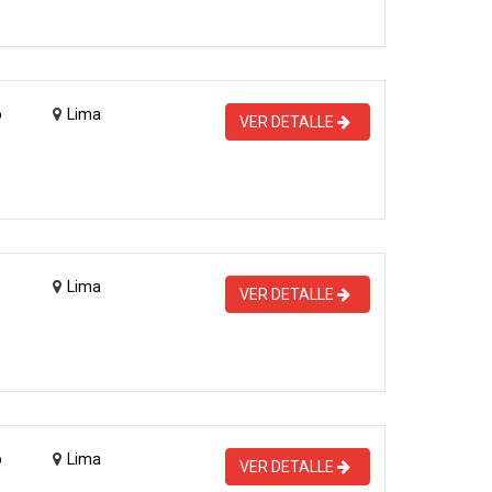
o
Lima
VER DETALLE
Lima
VER DETALLE
o
Lima
VER DETALLE