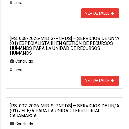
Lima
VER DETALLE
[P.S. 008-2026-MIDIS-PNPDS] – SERVICIOS DE UN/A
(01) ESPECIALISTA III EN GESTIÓN DE RECURSOS
HUMANOS PARA LA UNIDAD DE RECURSOS
HUMANOS
Concluido
Lima
VER DETALLE
[P.S. 007-2026-MIDIS-PNPDS] – SERVICIOS DE UN/A
(01) JEFE/A PARA LA UNIDAD TERRITORIAL
CAJAMARCA
Concluido