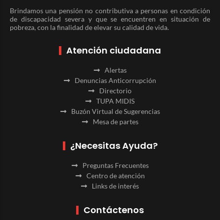
Brindamos una pensión no contributiva a personas en condición
de discapacidad severa y que se encuentren en situación de
pobreza, con la finalidad de elevar su calidad de vida.
Atención ciudadana
Alertas
Denuncias Anticorrupción
Directorio
TUPA MIDIS
Buzón Virtual de Sugerencias
Mesa de partes
¿Necesitas Ayuda?
Preguntas Frecuentes
Centro de atención
Links de interés
Contáctenos