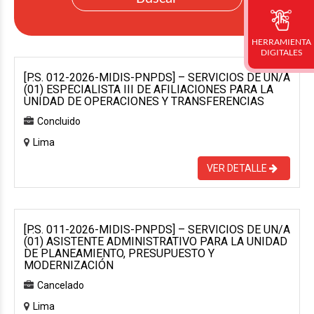
HERRAMIENTA
DIGITALES
[P.S. 012-2026-MIDIS-PNPDS] – SERVICIOS DE UN/A
(01) ESPECIALISTA III DE AFILIACIONES PARA LA
UNIDAD DE OPERACIONES Y TRANSFERENCIAS
Concluido
Lima
VER DETALLE
[P.S. 011-2026-MIDIS-PNPDS] – SERVICIOS DE UN/A
(01) ASISTENTE ADMINISTRATIVO PARA LA UNIDAD
DE PLANEAMIENTO, PRESUPUESTO Y
MODERNIZACIÓN
Cancelado
Lima