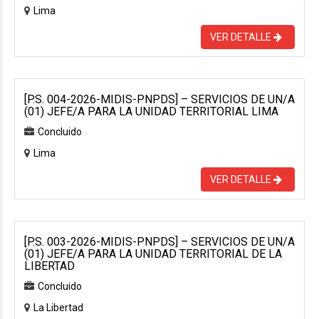
Lima
VER DETALLE
[P.S. 004-2026-MIDIS-PNPDS] – SERVICIOS DE UN/A
(01) JEFE/A PARA LA UNIDAD TERRITORIAL LIMA
Concluido
Lima
VER DETALLE
[P.S. 003-2026-MIDIS-PNPDS] – SERVICIOS DE UN/A
(01) JEFE/A PARA LA UNIDAD TERRITORIAL DE LA
LIBERTAD
Concluido
La Libertad