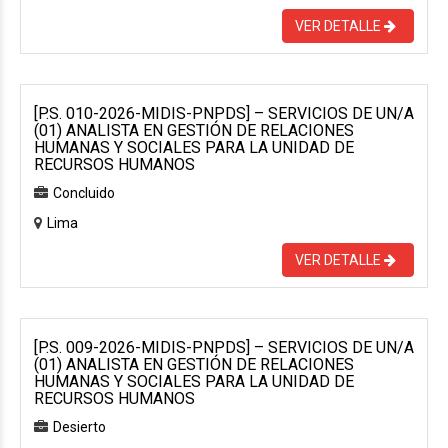
VER DETALLE
[P.S. 010-2026-MIDIS-PNPDS] – SERVICIOS DE UN/A
(01) ANALISTA EN GESTIÓN DE RELACIONES
HUMANAS Y SOCIALES PARA LA UNIDAD DE
RECURSOS HUMANOS
Concluido
Lima
VER DETALLE
[P.S. 009-2026-MIDIS-PNPDS] – SERVICIOS DE UN/A
(01) ANALISTA EN GESTIÓN DE RELACIONES
HUMANAS Y SOCIALES PARA LA UNIDAD DE
RECURSOS HUMANOS
Desierto