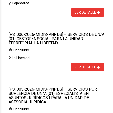
Cajamarca
VER DETALLE
[P.S. 006-2026-MIDIS-PNPDS] – SERVICIOS DE UN/A
(01) GESTOR/A SOCIAL PARA LA UNIDAD
TERRITORIAL LA LIBERTAD
Concluido
La Libertad
VER DETALLE
[P.S. 005-2026-MIDIS-PNPDS] – SERVICIOS POR
SUPLENCIA DE UN/A (01) ESPECIALISTA EN
ASUNTOS JURÍDICOS I PARA LA UNIDAD DE
ASESORIA JURÍDICA
Concluido