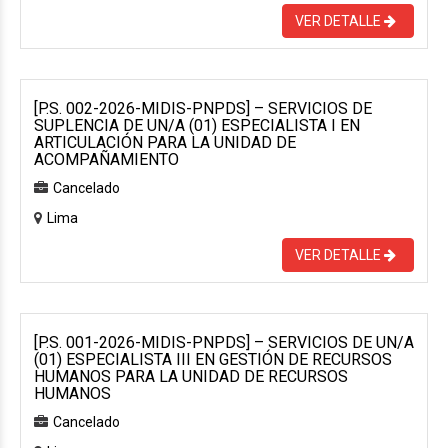
VER DETALLE
[P.S. 002-2026-MIDIS-PNPDS] – SERVICIOS DE
SUPLENCIA DE UN/A (01) ESPECIALISTA I EN
ARTICULACIÓN PARA LA UNIDAD DE
ACOMPAÑAMIENTO
Cancelado
Lima
VER DETALLE
[P.S. 001-2026-MIDIS-PNPDS] – SERVICIOS DE UN/A
(01) ESPECIALISTA III EN GESTIÓN DE RECURSOS
HUMANOS PARA LA UNIDAD DE RECURSOS
HUMANOS
Cancelado