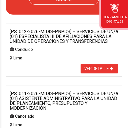
HERRAMIENTA
DIGITALES
[P.S. 012-2026-MIDIS-PNPDS] – SERVICIOS DE UN/A
(01) ESPECIALISTA III DE AFILIACIONES PARA LA
UNIDAD DE OPERACIONES Y TRANSFERENCIAS
Concluido
Lima
VER DETALLE
[P.S. 011-2026-MIDIS-PNPDS] – SERVICIOS DE UN/A
(01) ASISTENTE ADMINISTRATIVO PARA LA UNIDAD
DE PLANEAMIENTO, PRESUPUESTO Y
MODERNIZACIÓN
Cancelado
Lima