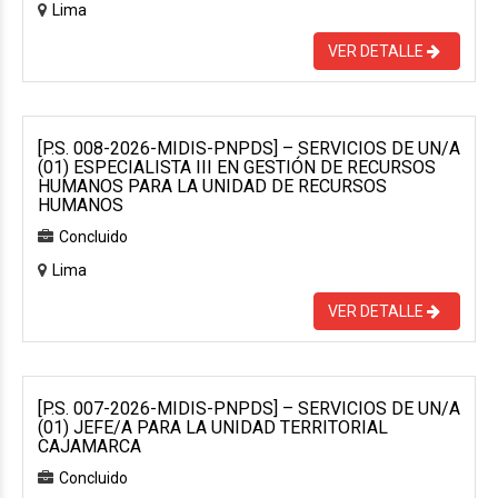
Lima
VER DETALLE
[P.S. 008-2026-MIDIS-PNPDS] – SERVICIOS DE UN/A
(01) ESPECIALISTA III EN GESTIÓN DE RECURSOS
HUMANOS PARA LA UNIDAD DE RECURSOS
HUMANOS
Concluido
Lima
VER DETALLE
[P.S. 007-2026-MIDIS-PNPDS] – SERVICIOS DE UN/A
(01) JEFE/A PARA LA UNIDAD TERRITORIAL
CAJAMARCA
Concluido