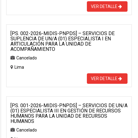
VER DETALLE
[P.S. 002-2026-MIDIS-PNPDS] – SERVICIOS DE
SUPLENCIA DE UN/A (01) ESPECIALISTA I EN
ARTICULACIÓN PARA LA UNIDAD DE
ACOMPAÑAMIENTO
Cancelado
Lima
VER DETALLE
[P.S. 001-2026-MIDIS-PNPDS] – SERVICIOS DE UN/A
(01) ESPECIALISTA III EN GESTIÓN DE RECURSOS
HUMANOS PARA LA UNIDAD DE RECURSOS
HUMANOS
Cancelado