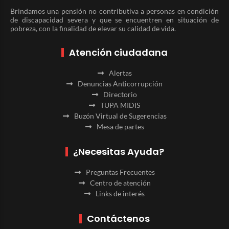
Brindamos una pensión no contributiva a personas en condición
de discapacidad severa y que se encuentren en situación de
pobreza, con la finalidad de elevar su calidad de vida.
Atención ciudadana
Alertas
Denuncias Anticorrupción
Directorio
TUPA MIDIS
Buzón Virtual de Sugerencias
Mesa de partes
¿Necesitas Ayuda?
Preguntas Frecuentes
Centro de atención
Links de interés
Contáctenos