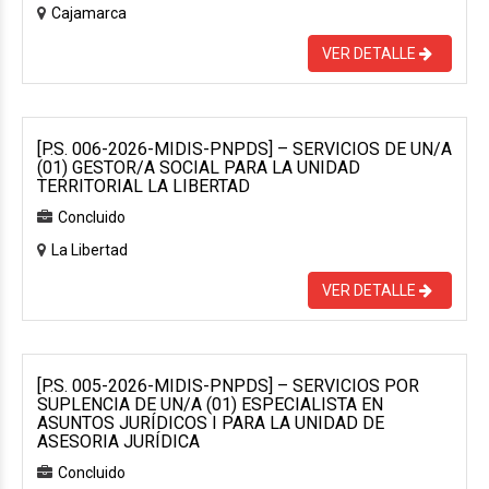
Cajamarca
VER DETALLE
[P.S. 006-2026-MIDIS-PNPDS] – SERVICIOS DE UN/A
(01) GESTOR/A SOCIAL PARA LA UNIDAD
TERRITORIAL LA LIBERTAD
Concluido
La Libertad
VER DETALLE
[P.S. 005-2026-MIDIS-PNPDS] – SERVICIOS POR
SUPLENCIA DE UN/A (01) ESPECIALISTA EN
ASUNTOS JURÍDICOS I PARA LA UNIDAD DE
ASESORIA JURÍDICA
Concluido