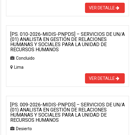
VER DETALLE
[P.S. 010-2026-MIDIS-PNPDS] – SERVICIOS DE UN/A
(01) ANALISTA EN GESTIÓN DE RELACIONES
HUMANAS Y SOCIALES PARA LA UNIDAD DE
RECURSOS HUMANOS
Concluido
Lima
VER DETALLE
[P.S. 009-2026-MIDIS-PNPDS] – SERVICIOS DE UN/A
(01) ANALISTA EN GESTIÓN DE RELACIONES
HUMANAS Y SOCIALES PARA LA UNIDAD DE
RECURSOS HUMANOS
Desierto