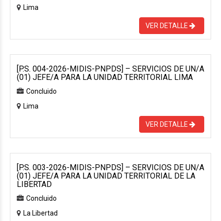
Lima
VER DETALLE
[P.S. 004-2026-MIDIS-PNPDS] – SERVICIOS DE UN/A
(01) JEFE/A PARA LA UNIDAD TERRITORIAL LIMA
Concluido
Lima
VER DETALLE
[P.S. 003-2026-MIDIS-PNPDS] – SERVICIOS DE UN/A
(01) JEFE/A PARA LA UNIDAD TERRITORIAL DE LA
LIBERTAD
Concluido
La Libertad