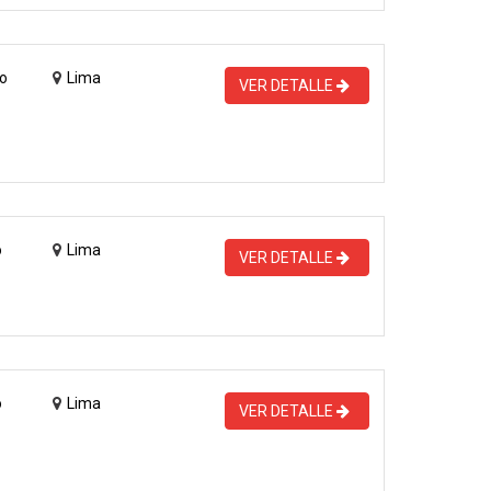
o
Lima
VER DETALLE
o
Lima
VER DETALLE
o
Lima
VER DETALLE