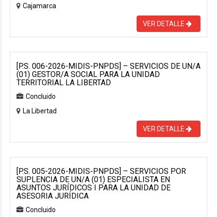
Cajamarca
VER DETALLE
[P.S. 006-2026-MIDIS-PNPDS] – SERVICIOS DE UN/A
(01) GESTOR/A SOCIAL PARA LA UNIDAD
TERRITORIAL LA LIBERTAD
Concluido
La Libertad
VER DETALLE
[P.S. 005-2026-MIDIS-PNPDS] – SERVICIOS POR
SUPLENCIA DE UN/A (01) ESPECIALISTA EN
ASUNTOS JURÍDICOS I PARA LA UNIDAD DE
ASESORIA JURÍDICA
Concluido