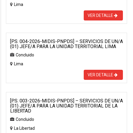
Lima
VER DETALLE
[P.S. 004-2026-MIDIS-PNPDS] – SERVICIOS DE UN/A
(01) JEFE/A PARA LA UNIDAD TERRITORIAL LIMA
Concluido
Lima
VER DETALLE
[P.S. 003-2026-MIDIS-PNPDS] – SERVICIOS DE UN/A
(01) JEFE/A PARA LA UNIDAD TERRITORIAL DE LA
LIBERTAD
Concluido
La Libertad