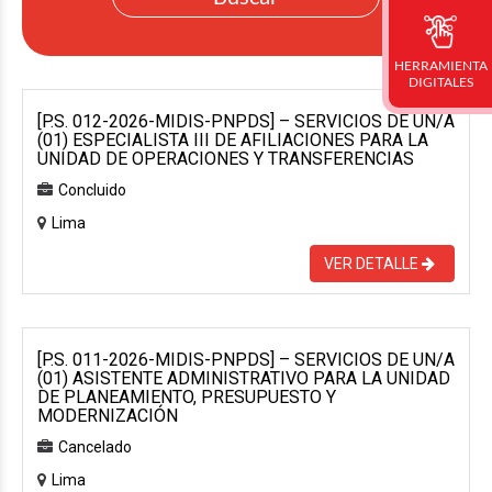
HERRAMIENTA
DIGITALES
[P.S. 012-2026-MIDIS-PNPDS] – SERVICIOS DE UN/A
(01) ESPECIALISTA III DE AFILIACIONES PARA LA
UNIDAD DE OPERACIONES Y TRANSFERENCIAS
Concluido
Lima
VER DETALLE
[P.S. 011-2026-MIDIS-PNPDS] – SERVICIOS DE UN/A
(01) ASISTENTE ADMINISTRATIVO PARA LA UNIDAD
DE PLANEAMIENTO, PRESUPUESTO Y
MODERNIZACIÓN
Cancelado
Lima