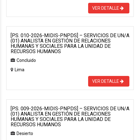
VER DETALLE
[P.S. 010-2026-MIDIS-PNPDS] – SERVICIOS DE UN/A
(01) ANALISTA EN GESTIÓN DE RELACIONES
HUMANAS Y SOCIALES PARA LA UNIDAD DE
RECURSOS HUMANOS
Concluido
Lima
VER DETALLE
[P.S. 009-2026-MIDIS-PNPDS] – SERVICIOS DE UN/A
(01) ANALISTA EN GESTIÓN DE RELACIONES
HUMANAS Y SOCIALES PARA LA UNIDAD DE
RECURSOS HUMANOS
Desierto