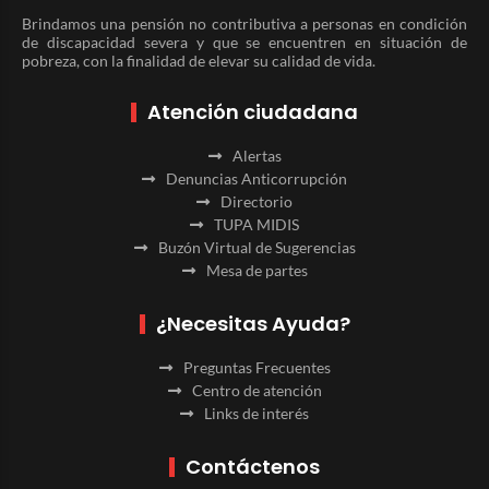
Brindamos una pensión no contributiva a personas en condición
de discapacidad severa y que se encuentren en situación de
pobreza, con la finalidad de elevar su calidad de vida.
Atención ciudadana
Alertas
Denuncias Anticorrupción
Directorio
TUPA MIDIS
Buzón Virtual de Sugerencias
Mesa de partes
¿Necesitas Ayuda?
Preguntas Frecuentes
Centro de atención
Links de interés
Contáctenos