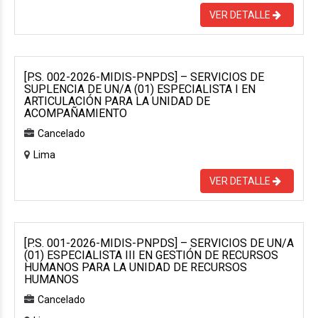
VER DETALLE
[P.S. 002-2026-MIDIS-PNPDS] – SERVICIOS DE
SUPLENCIA DE UN/A (01) ESPECIALISTA I EN
ARTICULACIÓN PARA LA UNIDAD DE
ACOMPAÑAMIENTO
Cancelado
Lima
VER DETALLE
[P.S. 001-2026-MIDIS-PNPDS] – SERVICIOS DE UN/A
(01) ESPECIALISTA III EN GESTIÓN DE RECURSOS
HUMANOS PARA LA UNIDAD DE RECURSOS
HUMANOS
Cancelado