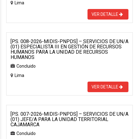
Lima
VER DETALLE
[P.S. 008-2026-MIDIS-PNPDS] – SERVICIOS DE UN/A
(01) ESPECIALISTA III EN GESTIÓN DE RECURSOS
HUMANOS PARA LA UNIDAD DE RECURSOS
HUMANOS
Concluido
Lima
VER DETALLE
[P.S. 007-2026-MIDIS-PNPDS] – SERVICIOS DE UN/A
(01) JEFE/A PARA LA UNIDAD TERRITORIAL
CAJAMARCA
Concluido