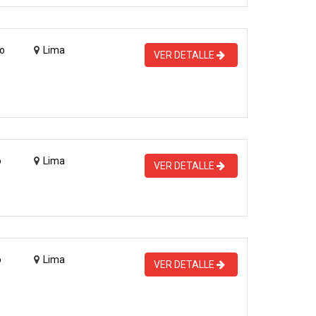
o
Lima
VER DETALLE
o
Lima
VER DETALLE
o
Lima
VER DETALLE