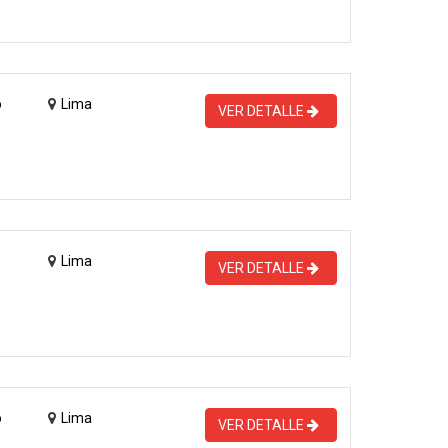
o
Lima
VER DETALLE
Lima
VER DETALLE
o
Lima
VER DETALLE